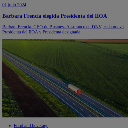
01 julio 2024
Barbara Frencia elegida Presidenta del IIOA
Barbara Frencia, CEO de Business Assurance en DNV, es la nueva
Presidenta del IIOA y Presidenta designada.
Food and beverage