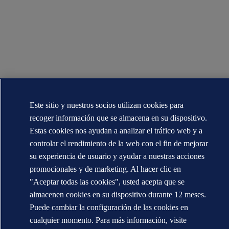
Este sitio y nuestros socios utilizan cookies para
recoger información que se almacena en su dispositivo.
Estas cookies nos ayudan a analizar el tráfico web y a
controlar el rendimiento de la web con el fin de mejorar
su experiencia de usuario y ayudar a nuestras acciones
promocionales y de marketing. Al hacer clic en
"Aceptar todas las cookies", usted acepta que se
almacenen cookies en su dispositivo durante 12 meses.
Puede cambiar la configuración de las cookies en
cualquier momento. Para más información, visite