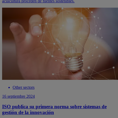
acuicultura proceden de fuentes sostenibles.
Other sectors
16 septiembre 2024
ISO publica su primera norma sobre sistemas de
gestión de la innovación