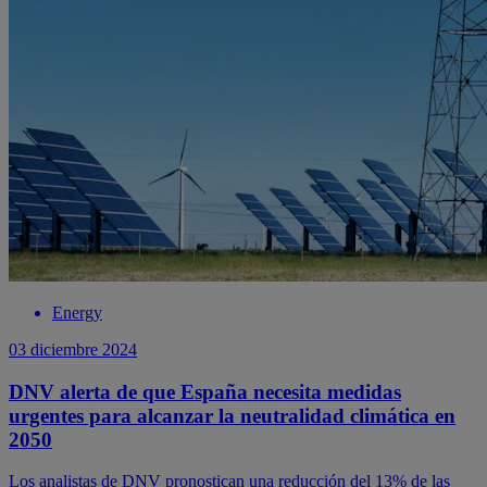
Energy
03 diciembre 2024
DNV alerta de que España necesita medidas
urgentes para alcanzar la neutralidad climática en
2050
Los analistas de DNV pronostican una reducción del 13% de las