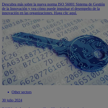
Descubra más sobre la nueva norma ISO 56001 Sistema de Gestión
de la Innovación y vea cómo puede impulsar el desempeño de la
innovación en las organizaciones. Haga clic aquí.
Other sectors
30 julio 2024