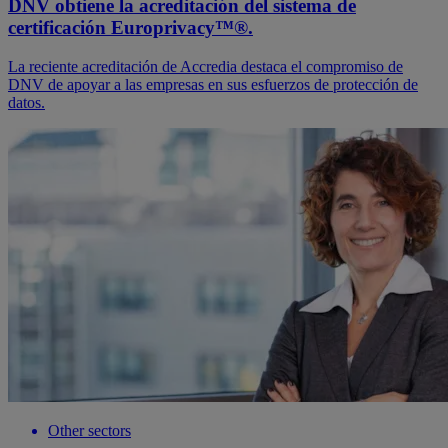
DNV obtiene la acreditación del sistema de
certificación Europrivacy™®.
La reciente acreditación de Accredia destaca el compromiso de
DNV de apoyar a las empresas en sus esfuerzos de protección de
datos.
Other sectors