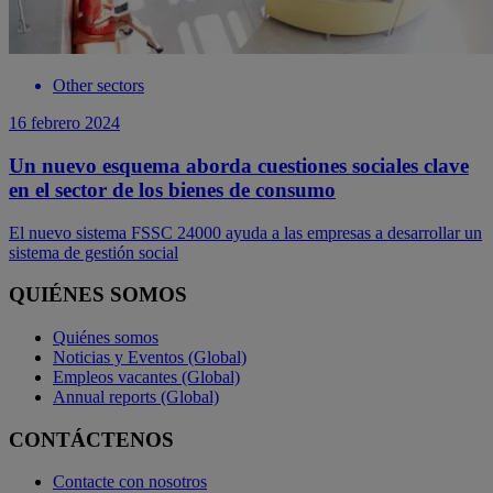
Other sectors
16 febrero 2024
Un nuevo esquema aborda cuestiones sociales clave
en el sector de los bienes de consumo
El nuevo sistema FSSC 24000 ayuda a las empresas a desarrollar un
sistema de gestión social
QUIÉNES SOMOS
Quiénes somos
Noticias y Eventos (Global)
Empleos vacantes (Global)
Annual reports (Global)
CONTÁCTENOS
Contacte con nosotros