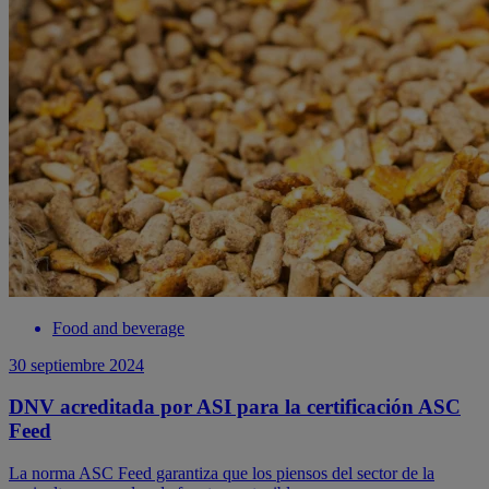
Food and beverage
30 septiembre 2024
DNV acreditada por ASI para la certificación ASC
Feed
La norma ASC Feed garantiza que los piensos del sector de la