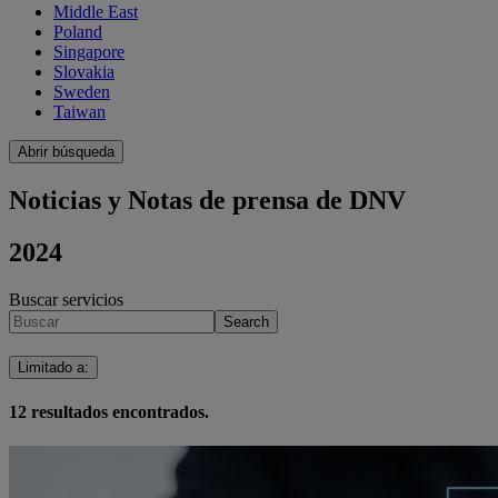
Middle East
Poland
Singapore
Slovakia
Sweden
Taiwan
Abrir búsqueda
Noticias y Notas de prensa de DNV
2024
Buscar servicios
Search
Limitado a
:
12
resultados encontrados.