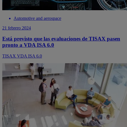
Automotive and aerospace
21 febrero 2024
Está previsto que las evaluaciones de TISAX pasen
pronto a VDA ISA 6.0
TISAX VDA ISA 6.0