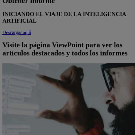
Obtener informe
INICIANDO EL VIAJE DE LA INTELIGENCIA
ARTIFICIAL
Descargar aquí
Visite la página ViewPoint para ver los
artículos destacados y todos los informes