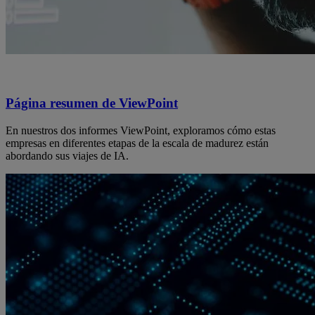
Página resumen de ViewPoint
En nuestros dos informes ViewPoint, exploramos cómo estas
empresas en diferentes etapas de la escala de madurez están
abordando sus viajes de IA.