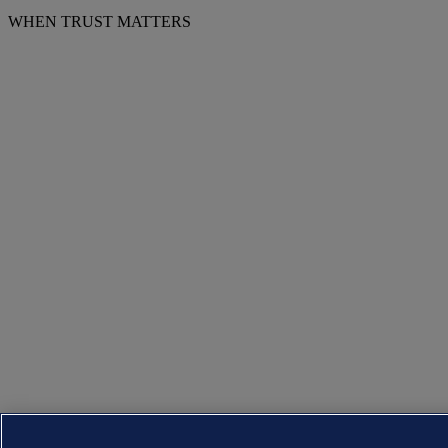
WHEN TRUST MATTERS