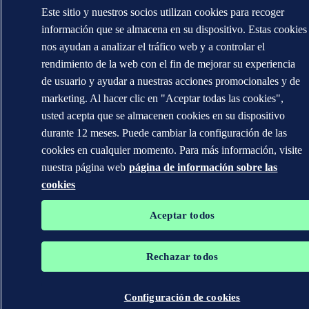
Este sitio y nuestros socios utilizan cookies para recoger
información que se almacena en su dispositivo. Estas cookies
nos ayudan a analizar el tráfico web y a controlar el
rendimiento de la web con el fin de mejorar su experiencia
de usuario y ayudar a nuestras acciones promocionales y de
marketing. Al hacer clic en "Aceptar todas las cookies",
usted acepta que se almacenen cookies en su dispositivo
durante 12 meses. Puede cambiar la configuración de las
cookies en cualquier momento. Para más información, visite
nuestra página web
página de información sobre las
cookies
Aceptar todos
Rechazar todos
Configuración de cookies