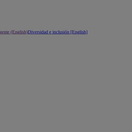
gente (English)
Diversidad e inclusión [English]