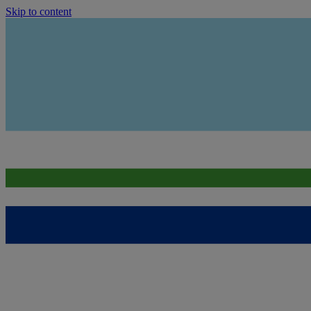
Skip to content