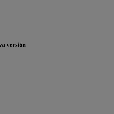
va versión