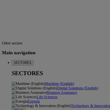
Other sectors
Main navigation
SECTORES
SECTORES
Maritime (English)
Digital Solutions (English)
Business Assurance
Life Sciences
Energía
Technology & Innovation