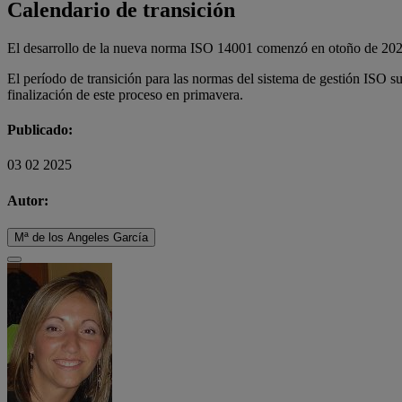
Calendario de transición
El desarrollo de la nueva norma ISO 14001 comenzó en otoño de 2023. 
El período de transición para las normas del sistema de gestión ISO s
finalización de este proceso en primavera.
Publicado:
03 02 2025
Autor:
Mª de los Angeles García