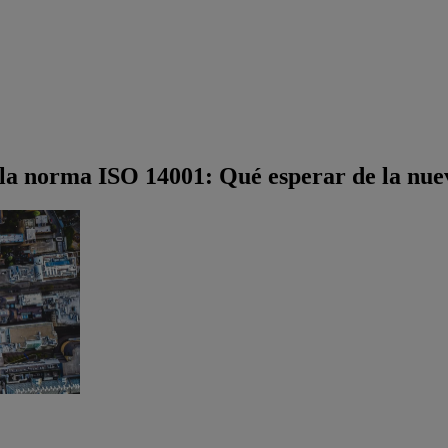
e la norma ISO 14001: Qué esperar de la nue