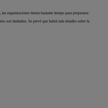
las organizaciones tienen bastante tiempo para prepararse.
ios son limitados. Se prevé que habrá más detalles sobre la