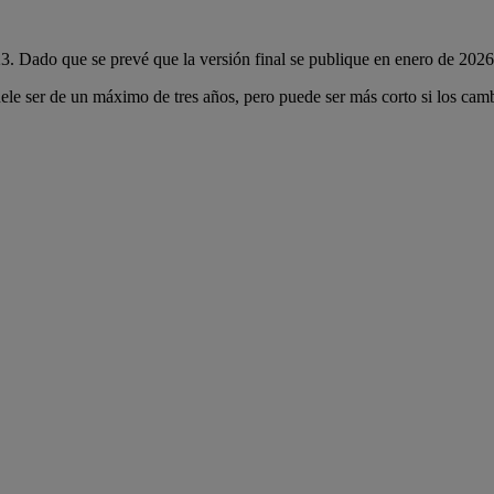
Dado que se prevé que la versión final se publique en enero de 2026, 
uele ser de un máximo de tres años, pero puede ser más corto si los camb