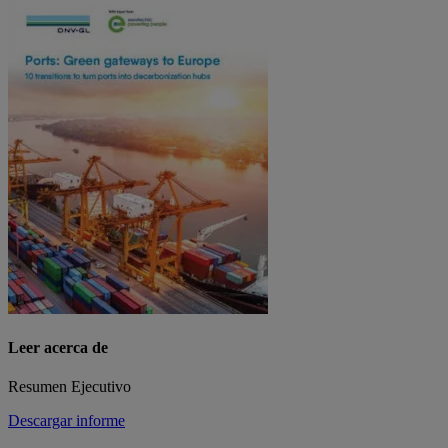
Leer acerca de
Resumen Ejecutivo
Descargar informe