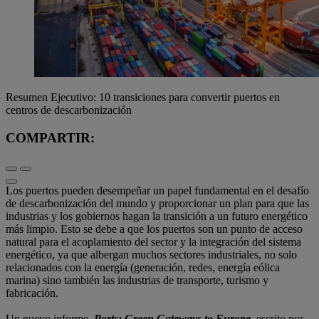
Resumen Ejecutivo: 10 transiciones para convertir puertos en
centros de descarbonización
COMPARTIR:
Los puertos pueden desempeñar un papel fundamental en el desafío
de descarbonización del mundo y proporcionar un plan para que las
industrias y los gobiernos hagan la transición a un futuro energético
más limpio. Esto se debe a que los puertos son un punto de acceso
natural para el acoplamiento del sector y la integración del sistema
energético, ya que albergan muchos sectores industriales, no solo
relacionados con la energía (generación, redes, energía eólica
marina) sino también las industrias de transporte, turismo y
fabricación.
Un nuevo informe,
Ports: Green Gateways to Europe
, escrito por