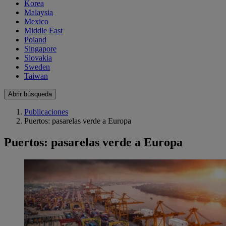
Korea
Malaysia
Mexico
Middle East
Poland
Singapore
Slovakia
Sweden
Taiwan
Abrir búsqueda
Publicaciones
Puertos: pasarelas verde a Europa
Puertos: pasarelas verde a Europa