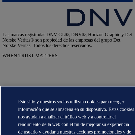
Las marcas registradas DNV GL®, DNV®, Horizon Graphic y Det
Norske Veritas® son propiedad de las empresas del grupo Det
Norske Veritas. Todos los derechos reservados.
WHEN TRUST MATTERS
Este sitio y nuestros socios utilizan cookies para recoger
información que se almacena en su dispositivo. Estas cookies
nos ayudan a analizar el tráfico web y a controlar el
rendimiento de la web con el fin de mejorar su experiencia
de usuario y ayudar a nuestras acciones promocionales y de