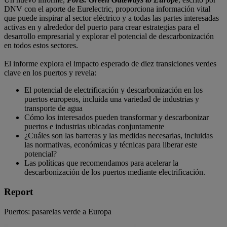
DNV con el aporte de Eurelectric, proporciona información vital
que puede inspirar al sector eléctrico y a todas las partes interesadas
activas en y alrededor del puerto para crear estrategias para el
desarrollo empresarial y explorar el potencial de descarbonización
en todos estos sectores.
El informe explora el impacto esperado de diez transiciones verdes
clave en los puertos y revela:
El potencial de electrificación y descarbonización en los
puertos europeos, incluida una variedad de industrias y
transporte de agua
Cómo los interesados ​​pueden transformar y descarbonizar
puertos e industrias ubicadas conjuntamente
¿Cuáles son las barreras y las medidas necesarias, incluidas
las normativas, económicas y técnicas para liberar este
potencial?
Las políticas que recomendamos para acelerar la
descarbonización de los puertos mediante electrificación.
Report
Puertos: pasarelas verde a Europa