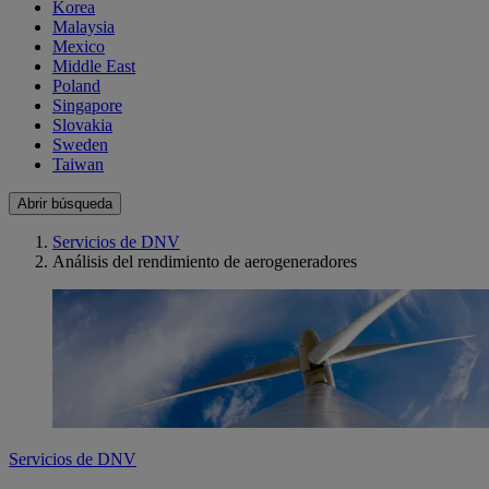
Korea
Malaysia
Mexico
Middle East
Poland
Singapore
Slovakia
Sweden
Taiwan
Abrir búsqueda
Servicios de DNV
Análisis del rendimiento de aerogeneradores
Servicios de DNV