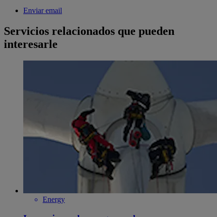
Enviar email
Servicios relacionados que pueden
interesarle
Energy