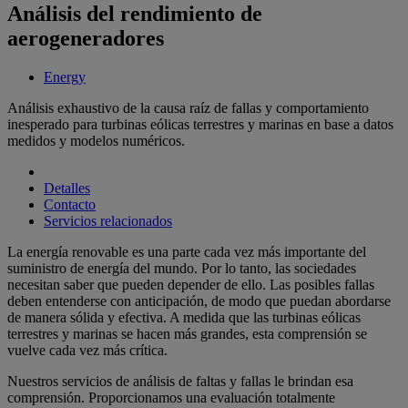
Análisis del rendimiento de
aerogeneradores
Energy
Análisis exhaustivo de la causa raíz de fallas y comportamiento
inesperado para turbinas eólicas terrestres y marinas en base a datos
medidos y modelos numéricos.
Detalles
Contacto
Servicios relacionados
La energía renovable es una parte cada vez más importante del
suministro de energía del mundo. Por lo tanto, las sociedades
necesitan saber que pueden depender de ello. Las posibles fallas
deben entenderse con anticipación, de modo que puedan abordarse
de manera sólida y efectiva. A medida que las turbinas eólicas
terrestres y marinas se hacen más grandes, esta comprensión se
vuelve cada vez más crítica.
Nuestros servicios de análisis de faltas y fallas le brindan esa
comprensión. Proporcionamos una evaluación totalmente