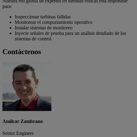
Nuestra red global de expertos en turbinas eólicas está disponible
para:
Inspeccionar turbinas fallidas
Monitorear el comportamiento operativo
Instalar sistemas de monitoreo
Inyecte señales de prueba para un análisis detallado de los
sistemas de control.
Contáctenos
Amilcar Zambrano
Senior Engineer