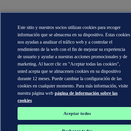
Este sitio y nuestros socios utilizan cookies para recoger
información que se almacena en su dispositivo. Estas cookies
nos ayudan a analizar el tráfico web y a controlar el
rendimiento de la web con el fin de mejorar su experiencia
de usuario y ayudar a nuestras acciones promocionales y de
marketing. Al hacer clic en "Aceptar todas las cookies",
usted acepta que se almacenen cookies en su dispositivo
durante 12 meses. Puede cambiar la configuración de las
cookies en cualquier momento. Para más información, visite
nuestra página web
página de información sobre las
cookies
Aceptar todos