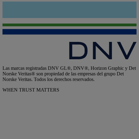
Las marcas registradas DNV GL®, DNV®, Horizon Graphic y Det
Norske Veritas® son propiedad de las empresas del grupo Det
Norske Veritas. Todos los derechos reservados.
WHEN TRUST MATTERS