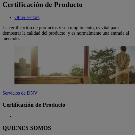
Certificación de Producto
Other sectors
La certificación de productos y su cumplimiento, es vital para
demostrar la calidad del producto, y es normalmente una entrada al
mercado.
Servicios de DNV
Certificación de Producto
QUIÉNES SOMOS