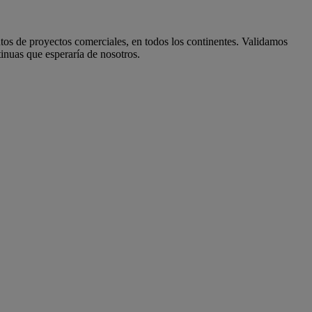
tos de proyectos comerciales, en todos los continentes. Validamos
tinuas que esperaría de nosotros.