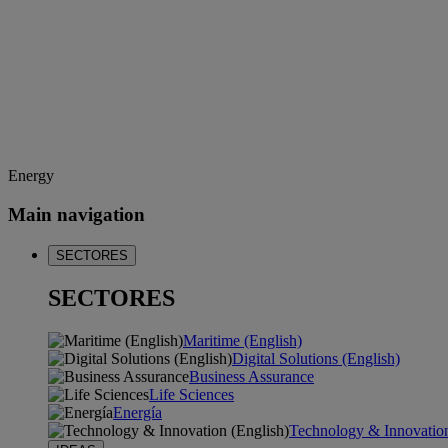
Energy
Main navigation
SECTORES
SECTORES
Maritime (English)
Digital Solutions (English)
Business Assurance
Life Sciences
Energía
Technology & Innovation