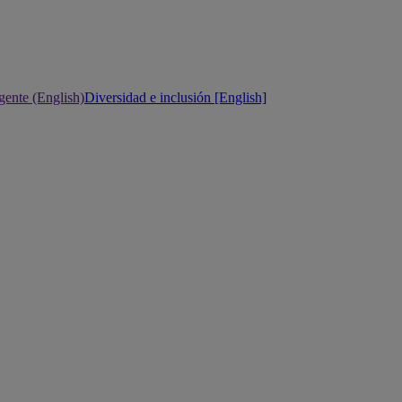
gente (English)
Diversidad e inclusión [English]