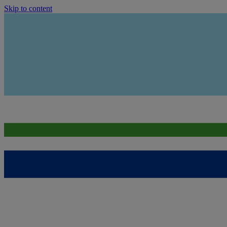
Skip to content