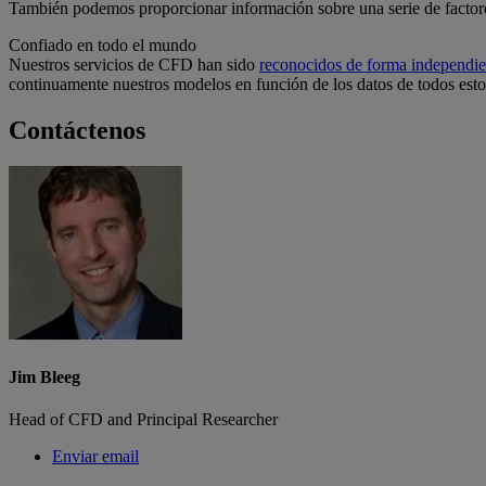
También podemos proporcionar información sobre una serie de factores
Confiado en todo el mundo
Nuestros servicios de CFD han sido
reconocidos de forma independie
continuamente nuestros modelos en función de los datos de todos estos 
Contáctenos
Jim Bleeg
Head of CFD and Principal Researcher
Enviar email