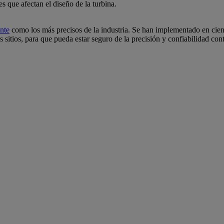
 que afectan el diseño de la turbina.
nte
como los más precisos de la industria. Se han implementado en cien
sitios, para que pueda estar seguro de la precisión y confiabilidad con