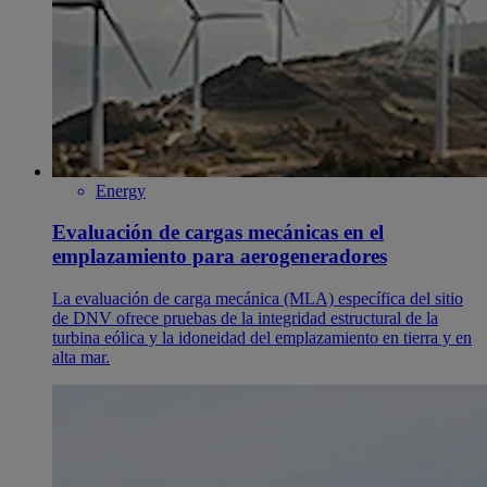
Energy
Evaluación de cargas mecánicas en el
emplazamiento para aerogeneradores
La evaluación de carga mecánica (MLA) específica del sitio
de DNV ofrece pruebas de la integridad estructural de la
turbina eólica y la idoneidad del emplazamiento en tierra y en
alta mar.