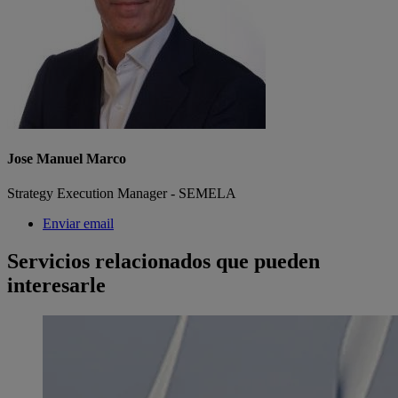
Jose Manuel Marco
Strategy Execution Manager - SEMELA
Enviar email
Servicios relacionados que pueden
interesarle