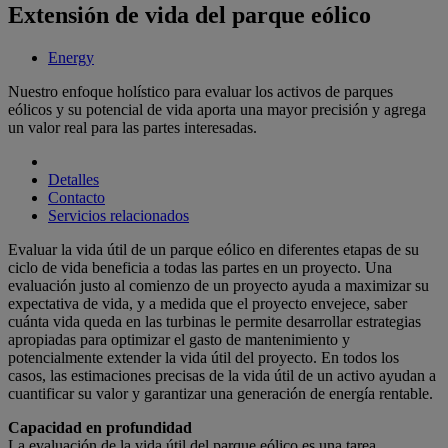
Extensión de vida del parque eólico
Energy
Nuestro enfoque holístico para evaluar los activos de parques
eólicos y su potencial de vida aporta una mayor precisión y agrega
un valor real para las partes interesadas.
Detalles
Contacto
Servicios relacionados
Evaluar la vida útil de un parque eólico en diferentes etapas de su
ciclo de vida beneficia a todas las partes en un proyecto. Una
evaluación justo al comienzo de un proyecto ayuda a maximizar su
expectativa de vida, y a medida que el proyecto envejece, saber
cuánta vida queda en las turbinas le permite desarrollar estrategias
apropiadas para optimizar el gasto de mantenimiento y
potencialmente extender la vida útil del proyecto. En todos los
casos, las estimaciones precisas de la vida útil de un activo ayudan a
cuantificar su valor y garantizar una generación de energía rentable.
Capacidad en profundidad
La evaluación de la vida útil del parque eólico es una tarea