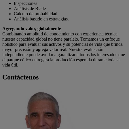
Inspecciones
Análisis de Blade
Cálculo de probabilidad
Análisis basado en estrategias.
Agregando valor, globalmente
Combinando amplitud de conocimiento con experiencia técnica,
nuestra capacidad global no tiene paralelo. Tomamos un enfoque
holístico para evaluar sus activos y su potencial de vida que brinda
mayor precisión y agrega valor real. Nuestra evaluación
independiente puede ayudar a garantizar a todos los interesados que
el parque eólico entregará la producción esperada durante toda su
vida útil.
Contáctenos