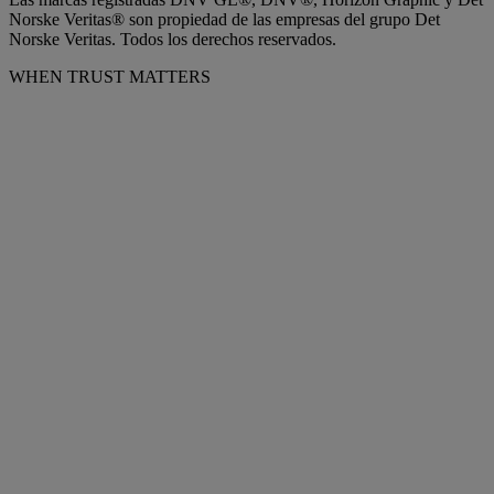
Norske Veritas® son propiedad de las empresas del grupo Det
Norske Veritas. Todos los derechos reservados.
WHEN TRUST MATTERS