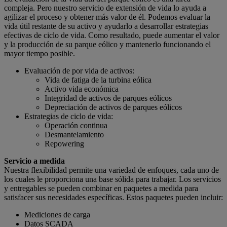
compleja. Pero nuestro servicio de extensión de vida lo ayuda a
agilizar el proceso y obtener más valor de él. Podemos evaluar la
vida útil restante de su activo y ayudarlo a desarrollar estrategias
efectivas de ciclo de vida. Como resultado, puede aumentar el valor
y la producción de su parque eólico y mantenerlo funcionando el
mayor tiempo posible.
Evaluación de por vida de activos:
Vida de fatiga de la turbina eólica
Activo vida económica
Integridad de activos de parques eólicos
Depreciación de activos de parques eólicos
Estrategias de ciclo de vida:
Operación continua
Desmantelamiento
Repowering
Servicio a medida
Nuestra flexibilidad permite una variedad de enfoques, cada uno de
los cuales le proporciona una base sólida para trabajar. Los servicios
y entregables se pueden combinar en paquetes a medida para
satisfacer sus necesidades específicas. Estos paquetes pueden incluir:
Mediciones de carga
Datos SCADA