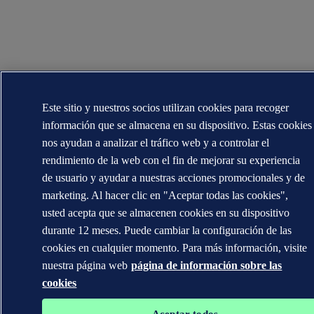
Este sitio y nuestros socios utilizan cookies para recoger
información que se almacena en su dispositivo. Estas cookies
nos ayudan a analizar el tráfico web y a controlar el
rendimiento de la web con el fin de mejorar su experiencia
de usuario y ayudar a nuestras acciones promocionales y de
marketing. Al hacer clic en "Aceptar todas las cookies",
usted acepta que se almacenen cookies en su dispositivo
durante 12 meses. Puede cambiar la configuración de las
cookies en cualquier momento. Para más información, visite
nuestra página web
página de información sobre las
cookies