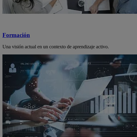
Formación
Una visión actual en un contexto de aprendizaje activo.