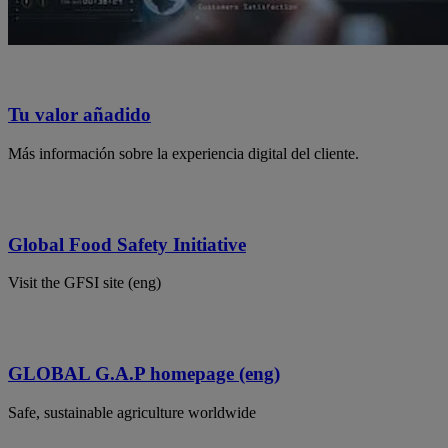
Tu valor añadido
Más información sobre la experiencia digital del cliente.
Global Food Safety Initiative
Visit the GFSI site (eng)
GLOBAL G.A.P homepage (eng)
Safe, sustainable agriculture worldwide