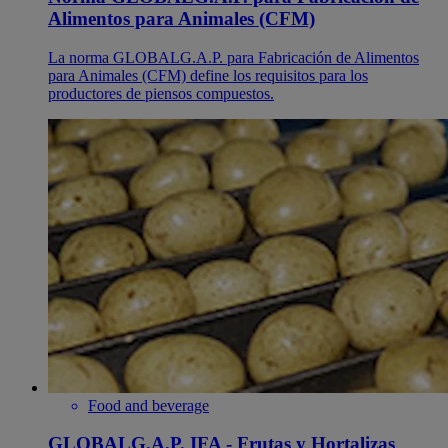
Alimentos para Animales (CFM)
La norma GLOBALG.A.P. para Fabricación de Alimentos
para Animales (CFM) define los requisitos para los
productores de piensos compuestos.
Food and beverage
GLOBALG.A.P. IFA - Frutas y Hortalizas