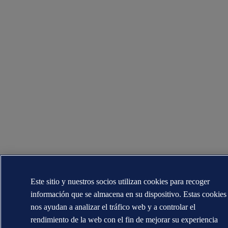
Este sitio y nuestros socios utilizan cookies para recoger
información que se almacena en su dispositivo. Estas cookies
nos ayudan a analizar el tráfico web y a controlar el
rendimiento de la web con el fin de mejorar su experiencia