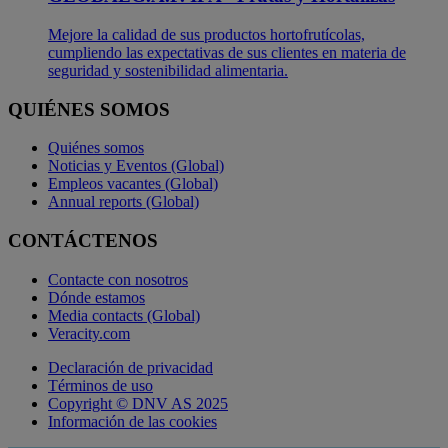
Mejore la calidad de sus productos hortofrutícolas,
cumpliendo las expectativas de sus clientes en materia de
seguridad y sostenibilidad alimentaria.
QUIÉNES SOMOS
Quiénes somos
Noticias y Eventos (Global)
Empleos vacantes (Global)
Annual reports (Global)
CONTÁCTENOS
Contacte con nosotros
Dónde estamos
Media contacts (Global)
Veracity.com
Declaración de privacidad
Términos de uso
Copyright © DNV AS 2025
Información de las cookies