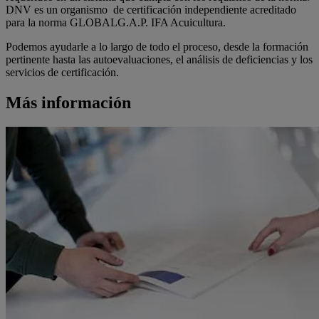
DNV es un organismo de certificación independiente acreditado
para la norma GLOBALG.A.P. IFA Acuicultura.
Podemos ayudarle a lo largo de todo el proceso, desde la formación
pertinente hasta las autoevaluaciones, el análisis de deficiencias y los
servicios de certificación.
Más información