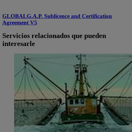
GLOBALG.A.P. Sublicence and Certification
Agreement V5
Servicios relacionados que pueden
interesarle