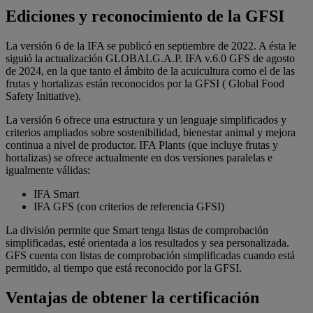
Ediciones y reconocimiento de la GFSI
La versión 6 de la IFA se publicó en septiembre de 2022. A ésta le
siguió la actualización GLOBALG.A.P. IFA v.6.0 GFS de agosto
de 2024, en la que tanto el ámbito de la acuicultura como el de las
frutas y hortalizas están reconocidos por la GFSI ( Global Food
Safety Initiative).
La versión 6 ofrece una estructura y un lenguaje simplificados y
criterios ampliados sobre sostenibilidad, bienestar animal y mejora
continua a nivel de productor. IFA Plants (que incluye frutas y
hortalizas) se ofrece actualmente en dos versiones paralelas e
igualmente válidas:
IFA Smart
IFA GFS (con criterios de referencia GFSI)
La división permite que Smart tenga listas de comprobación
simplificadas, esté orientada a los resultados y sea personalizada.
GFS cuenta con listas de comprobación simplificadas cuando está
permitido, al tiempo que está reconocido por la GFSI.
Ventajas de obtener la certificación