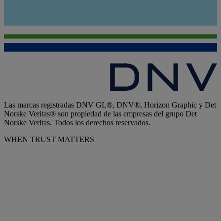
Las marcas registradas DNV GL®, DNV®, Horizon Graphic y Det
Norske Veritas® son propiedad de las empresas del grupo Det
Norske Veritas. Todos los derechos reservados.
WHEN TRUST MATTERS