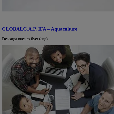
GLOBALG.A.P. IFA – Aquaculture
Descarga nuestro flyer (eng)