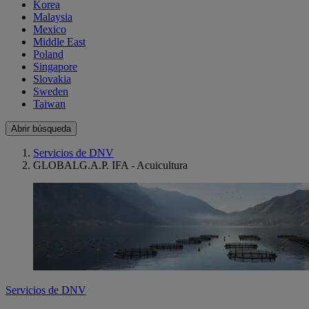
Korea
Malaysia
Mexico
Middle East
Poland
Singapore
Slovakia
Sweden
Taiwan
Abrir búsqueda
Servicios de DNV
GLOBALG.A.P. IFA - Acuicultura
Servicios de DNV