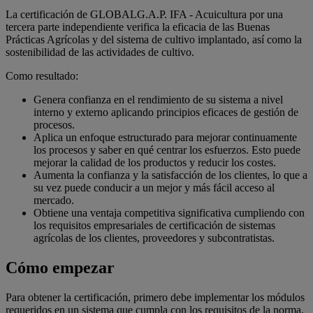
La certificación de GLOBALG.A.P. IFA - Acuicultura por una
tercera parte independiente verifica la eficacia de las Buenas
Prácticas Agrícolas y del sistema de cultivo implantado, así como la
sostenibilidad de las actividades de cultivo.
Como resultado:
Genera confianza en el rendimiento de su sistema a nivel
interno y externo aplicando principios eficaces de gestión de
procesos.
Aplica un enfoque estructurado para mejorar continuamente
los procesos y saber en qué centrar los esfuerzos. Esto puede
mejorar la calidad de los productos y reducir los costes.
Aumenta la confianza y la satisfacción de los clientes, lo que a
su vez puede conducir a un mejor y más fácil acceso al
mercado.
Obtiene una ventaja competitiva significativa cumpliendo con
los requisitos empresariales de certificación de sistemas
agrícolas de los clientes, proveedores y subcontratistas.
Cómo empezar
Para obtener la certificación, primero debe implementar los módulos
requeridos en un sistema que cumpla con los requisitos de la norma.