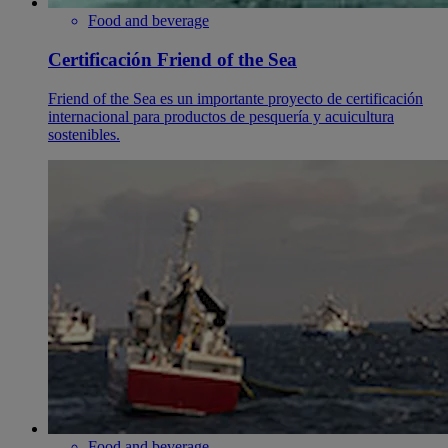
Food and beverage
Certificación Friend of the Sea
Friend of the Sea es un importante proyecto de certificación
internacional para productos de pesquería y acuicultura
sostenibles.
Food and beverage