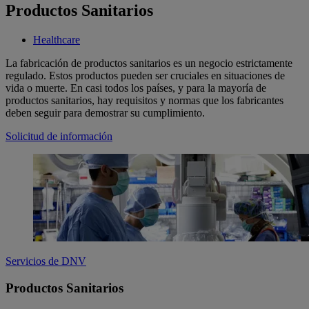
Productos Sanitarios
Healthcare
La fabricación de productos sanitarios es un negocio estrictamente
regulado. Estos productos pueden ser cruciales en situaciones de
vida o muerte. En casi todos los países, y para la mayoría de
productos sanitarios, hay requisitos y normas que los fabricantes
deben seguir para demostrar su cumplimiento.
Solicitud de información
Servicios de DNV
Productos Sanitarios