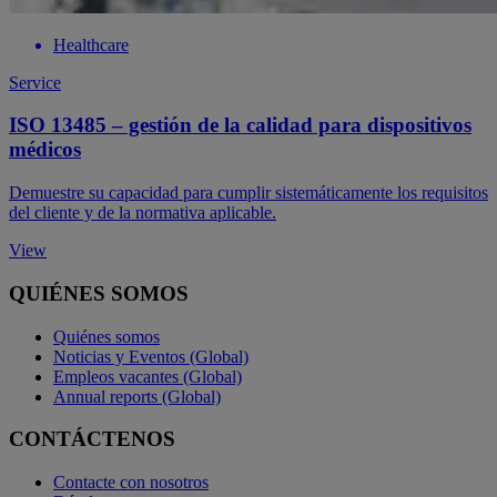
Healthcare
Service
ISO 13485 – gestión de la calidad para dispositivos
médicos
Demuestre su capacidad para cumplir sistemáticamente los requisitos
del cliente y de la normativa aplicable.
View
QUIÉNES SOMOS
Quiénes somos
Noticias y Eventos (Global)
Empleos vacantes (Global)
Annual reports (Global)
CONTÁCTENOS
Contacte con nosotros