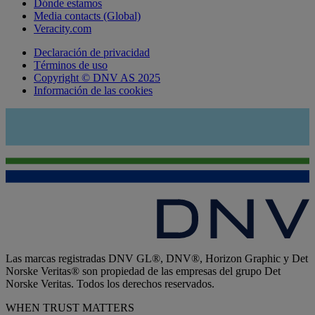
Dónde estamos
Media contacts (Global)
Veracity.com
Declaración de privacidad
Términos de uso
Copyright © DNV AS 2025
Información de las cookies
Las marcas registradas DNV GL®, DNV®, Horizon Graphic y Det
Norske Veritas® son propiedad de las empresas del grupo Det
Norske Veritas. Todos los derechos reservados.
WHEN TRUST MATTERS