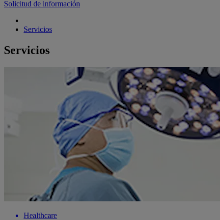
Solicitud de información
Servicios
Servicios
Healthcare