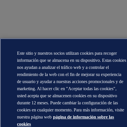
Este sitio y nuestros socios utilizan cookies para recoger
información que se almacena en su dispositivo. Estas cookies
nos ayudan a analizar el tráfico web y a controlar el
rendimiento de la web con el fin de mejorar su experiencia
de usuario y ayudar a nuestras acciones promocionales y de
marketing. Al hacer clic en "Aceptar todas las cookies",
usted acepta que se almacenen cookies en su dispositivo
durante 12 meses. Puede cambiar la configuración de las
cookies en cualquier momento. Para más información, visite
nuestra página web
página de información sobre las
cookies