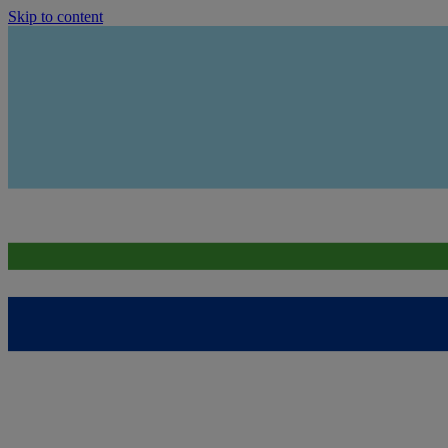
Skip to content