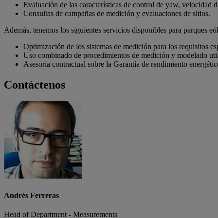
Evaluación de las características de control de yaw, velocidad d
Consultas de campañas de medición y evaluaciones de sitios.
Además, tenemos los siguientes servicios disponibles para parques eó
Optimización de los sistemas de medición para los requisitos esp
Uso combinado de procedimientos de medición y modelado uti
Asesoría contractual sobre la Garantía de rendimiento energétic
Contáctenos
Andrés Ferreras
Head of Department - Measurements