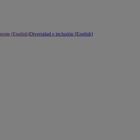
gente (English)
Diversidad e inclusión [English]