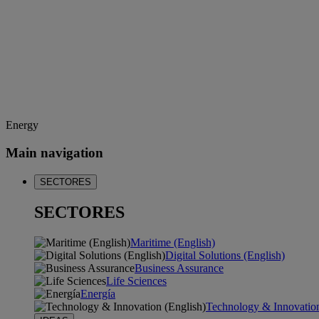
Energy
Main navigation
SECTORES
SECTORES
Maritime (English)
Digital Solutions (English)
Business Assurance
Life Sciences
Energía
Technology & Innovation