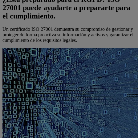
27001 puede ayudarte a prepararte para
el cumplimiento.
Un certificado ISO 27001 demuestra su compromiso de gestionar y
proteger de forma proactiva su información y activos y garantizar el
cumplimiento de los requisitos legales.