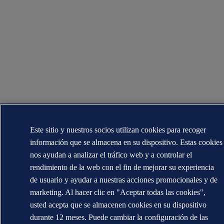
Este sitio y nuestros socios utilizan cookies para recoger
información que se almacena en su dispositivo. Estas cookies
nos ayudan a analizar el tráfico web y a controlar el
rendimiento de la web con el fin de mejorar su experiencia
de usuario y ayudar a nuestras acciones promocionales y de
marketing. Al hacer clic en "Aceptar todas las cookies",
usted acepta que se almacenen cookies en su dispositivo
durante 12 meses. Puede cambiar la configuración de las