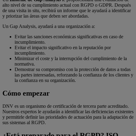
alto nivel de su cumplimiento actual con RGPD o GDPR. Después
de una visita in situ, recibirá un informe que le ayudará a identificar
y priorizar las áreas que deben ser abordadas.
Un Gap Analysis, ayudará a una organización a:
Evitar las sanciones económicas significativas en caso de
incumplimiento.
Evitar el impacto significativo en la reputación por
incumplimiento.
Minimizar el coste y la interrupción del cumplimiento de la
normativa.
Demostrar su compromiso con la protección de datos a todas
las partes interesadas, reforzando la confianza de los clientes y
la confianza en su organización.
Cómo empezar
DNV es un organismo de certificación de tercera parte acreditado.
Nuestros expertos le ayudarán a identificar las deficiencias existentes
y permitirle definir las prioridades de actuación para la adaptación de
sus sistemas al RGPD.
¿Está preparado para el RGPD? ISO