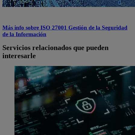
Más info sobre ISO 27001 Gestión de la Seguridad
de la Información
Servicios relacionados que pueden
interesarle