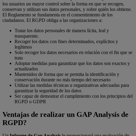
los usuarios un mayor control sobre la forma en que se recogen,
conservan y utilizan sus datos personales, y sobre quién los obtiene.
El Reglamento se fundamenta en el consentimiento de los
ciudadanos. El RGPD obliga a las organizaciones a:
Tratar los datos personales de manera lícita, leal y
transparente.
Recoger los datos con fines determinados, explícitos y
legítimos
Solo recoger los datos necesarios en relación con el fin que se
trata
Adoptar medidas para garantizar que los datos son exactos y
actualizados
Mantenidos de forma que se permita la identificación y
conservación durante no más tiempo del necesario
Utilizar las medidas técnicas u organizativas adecuadas para
garantizar la seguridad de los datos
Ser capaz de demostrar el cumplimiento con los principios del
RGPD o GDPR
Ventajas de realizar un GAP Analysis de
RGPD?
Un
Informe de Gap Analysis
le proporcionará una evaluación de