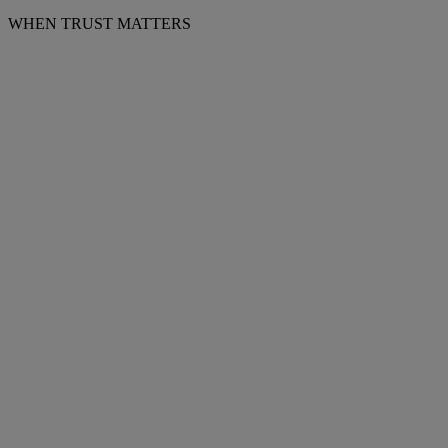
WHEN TRUST MATTERS