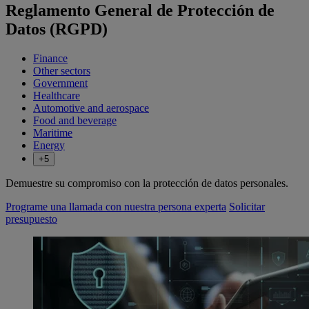
Reglamento General de Protección de
Datos (RGPD)
Finance
Other sectors
Government
Healthcare
Automotive and aerospace
Food and beverage
Maritime
Energy
+5
Demuestre su compromiso con la protección de datos personales.
Programe una llamada con nuestra persona experta
Solicitar
presupuesto