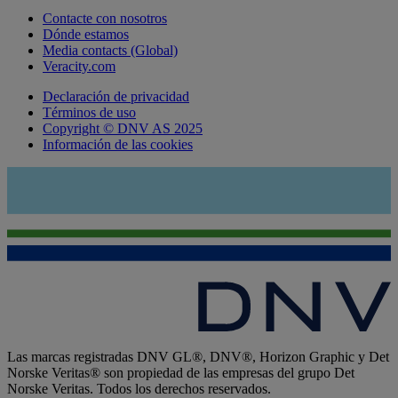
Contacte con nosotros
Dónde estamos
Media contacts (Global)
Veracity.com
Declaración de privacidad
Términos de uso
Copyright © DNV AS 2025
Información de las cookies
Las marcas registradas DNV GL®, DNV®, Horizon Graphic y Det
Norske Veritas® son propiedad de las empresas del grupo Det
Norske Veritas. Todos los derechos reservados.