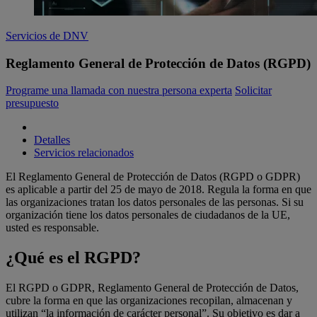
Servicios de DNV
Reglamento General de Protección de Datos (RGPD)
Programe una llamada con nuestra persona experta
Solicitar
presupuesto
Detalles
Servicios relacionados
El Reglamento General de Protección de Datos (RGPD o GDPR)
es aplicable a partir del 25 de mayo de 2018. Regula la forma en que
las organizaciones tratan los datos personales de las personas. Si su
organización tiene los datos personales de ciudadanos de la UE,
usted es responsable.
¿Qué es el RGPD?
El RGPD o GDPR, Reglamento General de Protección de Datos,
cubre la forma en que las organizaciones recopilan, almacenan y
utilizan “la información de carácter personal”. Su objetivo es dar a