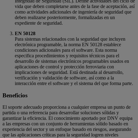
Integridad de Seguridad (SIL). Define actividades del ciclo de
vida que deben completarse antes de la fase de aceptación, así
como actividades adicionales de ingeniería de seguridad que
deben realizarse posteriormente, formalizadas en un
expediente de seguridad.
EN 50128
Para sistemas relacionados con la seguridad que incluyen
electrónica programable, la norma EN 50128 establece
condiciones adicionales para el software. Esta norma
especifica procedimientos y requisitos técnicos para el
desarrollo de sistemas electrónicos programables usados en
aplicaciones de control y protección ferroviaria con
implicaciones de seguridad. Está destinada al desarrollo,
verificación y validación de software, así como a la
interacción entre el software y el sistema del que forma parte.
Beneficios
El soporte adecuado proporciona a cualquier empresa un punto de
partida o una referencia para desarrollar soluciones sólidas y
garantizar la eficiencia. El conocimiento aportado por DNV equipa
a las empresas con un conjunto de herramientas sólido basado en
experiencia del sector y un enfoque basado en riesgos, asegurando
que las aplicaciones críticas para la seguridad logren niveles