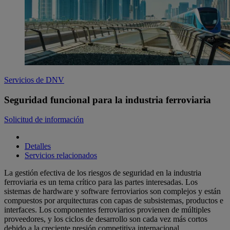
Servicios de DNV
Seguridad funcional para la industria ferroviaria
Solicitud de información
Detalles
Servicios relacionados
La gestión efectiva de los riesgos de seguridad en la industria
ferroviaria es un tema crítico para las partes interesadas.
Los
sistemas de hardware y software ferroviarios son complejos y están
compuestos por arquitecturas con capas de subsistemas, productos e
interfaces.
Los componentes ferroviarios provienen de múltiples
proveedores, y los ciclos de desarrollo son cada vez más cortos
debido a la creciente presión competitiva internacional.