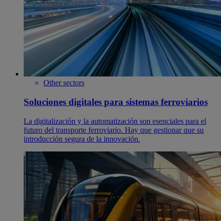
Other sectors
Soluciones digitales para sistemas ferroviarios
La digitalización y la automatización son esenciales para el
futuro del transporte ferroviario. Hay que gestionar que su
introducción segura de la innovación.