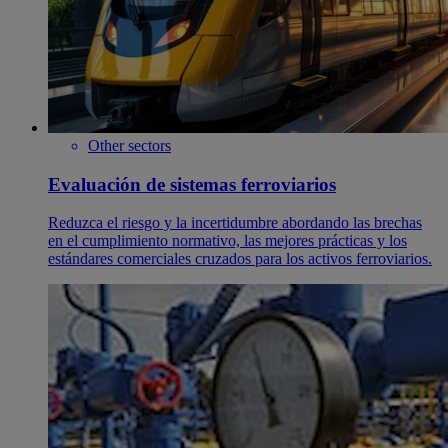
Other sectors
Evaluación de sistemas ferroviarios
Reduzca el riesgo y la incertidumbre abordando las brechas
en el cumplimiento normativo, las mejores prácticas y los
estándares comerciales cruzados para los activos ferroviarios.