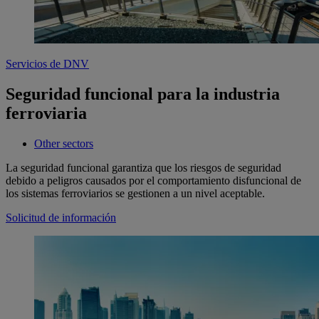
Servicios de DNV
Seguridad funcional para la industria
ferroviaria
Other sectors
La seguridad funcional garantiza que los riesgos de seguridad
debido a peligros causados por el comportamiento disfuncional de
los sistemas ferroviarios se gestionen a un nivel aceptable.
Solicitud de información