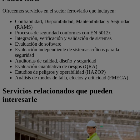
Ofrecemos servicios en el sector ferroviario que incluyen:
Confiabilidad, Disponibilidad, Mantenibilidad y Seguridad
(RAMS)
Procesos de seguridad conformes con EN 5012x
Integración, verificación y validación de sistemas
Evaluación de software
Evaluación independiente de sistemas críticos para la
seguridad
Auditorías de calidad, diseño y seguridad
Evaluación cuantitativa de riesgos (QRA)
Estudios de peligros y operabilidad (HAZOP)
Análisis de modos de falla, efectos y criticidad (FMECA)
Servicios relacionados que pueden
interesarle