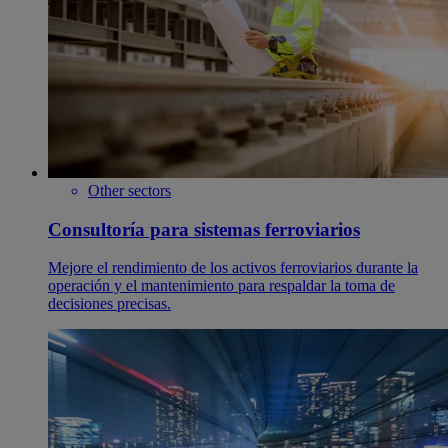
Other sectors
Consultoría para sistemas ferroviarios
Mejore el rendimiento de los activos ferroviarios durante la
operación y el mantenimiento para respaldar la toma de
decisiones precisas.