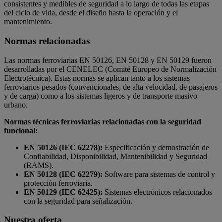
consistentes y medibles de seguridad a lo largo de todas las etapas
del ciclo de vida, desde el diseño hasta la operación y el
mantenimiento.
Normas relacionadas
Las normas ferroviarias EN 50126, EN 50128 y EN 50129 fueron
desarrolladas por el CENELEC (Comité Europeo de Normalización
Electrotécnica). Estas normas se aplican tanto a los sistemas
ferroviarios pesados (convencionales, de alta velocidad, de pasajeros
y de carga) como a los sistemas ligeros y de transporte masivo
urbano.
Normas técnicas ferroviarias relacionadas con la seguridad
funcional:
EN 50126 (IEC 62278):
Especificación y demostración de
Confiabilidad, Disponibilidad, Mantenibilidad y Seguridad
(RAMS).
EN 50128 (IEC 62279):
Software para sistemas de control y
protección ferroviaria.
EN 50129 (IEC 62425):
Sistemas electrónicos relacionados
con la seguridad para señalización.
Nuestra oferta