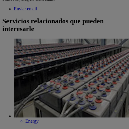
Enviar email
Servicios relacionados que pueden
interesarle
Energy