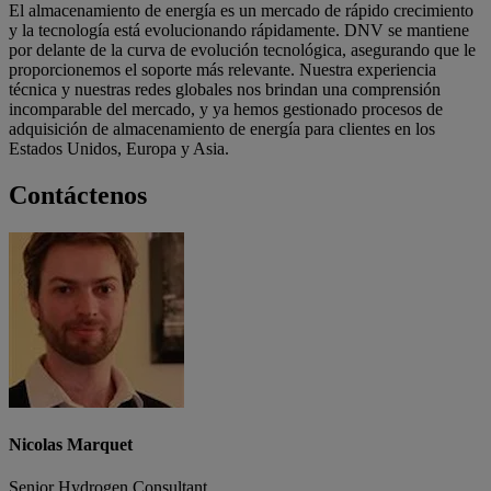
El almacenamiento de energía es un mercado de rápido crecimiento
y la tecnología está evolucionando rápidamente. DNV se mantiene
por delante de la curva de evolución tecnológica, asegurando que le
proporcionemos el soporte más relevante. Nuestra experiencia
técnica y nuestras redes globales nos brindan una comprensión
incomparable del mercado, y ya hemos gestionado procesos de
adquisición de almacenamiento de energía para clientes en los
Estados Unidos, Europa y Asia.
Contáctenos
Nicolas Marquet
Senior Hydrogen Consultant