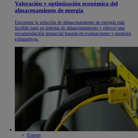
Valoración y optimización económica del
almacenamiento de energía
Encontrar la solución de almacenamiento de energía más
factible para su sistema de almacenamiento y ofrecer una
recomendación imparcial basada en evaluaciones y modelos
exhaustivos.
Energy