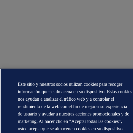
Este sitio y nuestros socios utilizan cookies para recoger
información que se almacena en su dispositivo. Estas cookies
nos ayudan a analizar el tráfico web y a controlar el
rendimiento de la web con el fin de mejorar su experiencia
de usuario y ayudar a nuestras acciones promocionales y de
marketing. Al hacer clic en "Aceptar todas las cookies",
usted acepta que se almacenen cookies en su dispositivo