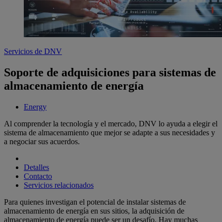
Servicios de DNV
Soporte de adquisiciones para sistemas de
almacenamiento de energía
Energy
Al comprender la tecnología y el mercado, DNV lo ayuda a elegir el
sistema de almacenamiento que mejor se adapte a sus necesidades y
a negociar sus acuerdos.
Detalles
Contacto
Servicios relacionados
Para quienes investigan el potencial de instalar sistemas de
almacenamiento de energía en sus sitios, la adquisición de
almacenamiento de energía puede ser un desafío. Hay muchas