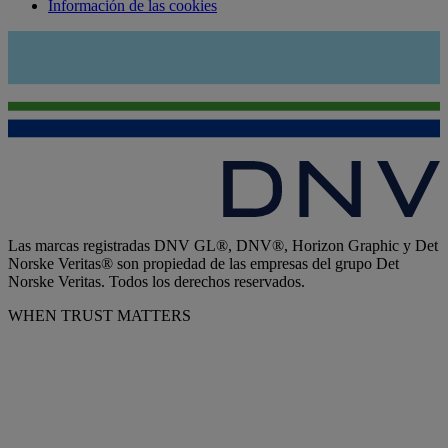
Información de las cookies
Las marcas registradas DNV GL®, DNV®, Horizon Graphic y Det
Norske Veritas® son propiedad de las empresas del grupo Det
Norske Veritas. Todos los derechos reservados.
WHEN TRUST MATTERS