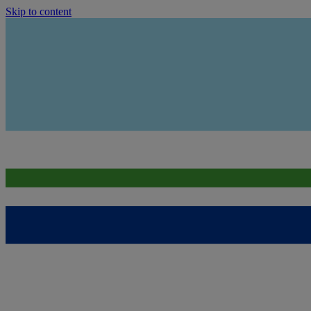
Skip to content