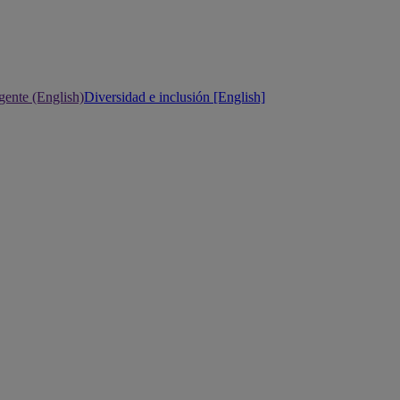
gente (English)
Diversidad e inclusión [English]