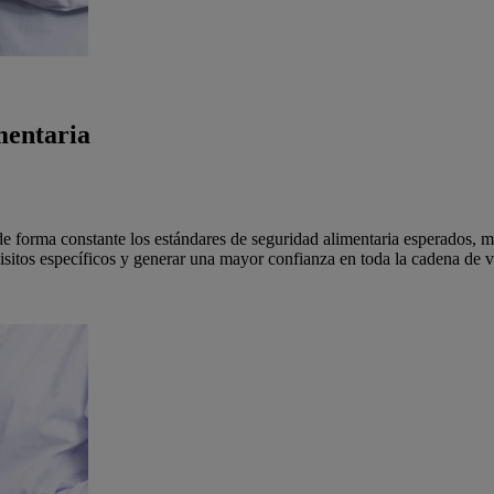
mentaria
de forma constante los estándares de seguridad alimentaria esperados, m
uisitos específicos y generar una mayor confianza en toda la cadena de v