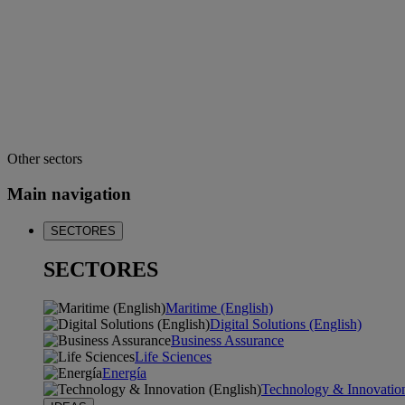
Other sectors
Main navigation
SECTORES
SECTORES
Maritime (English)
Digital Solutions (English)
Business Assurance
Life Sciences
Energía
Technology & Innovation