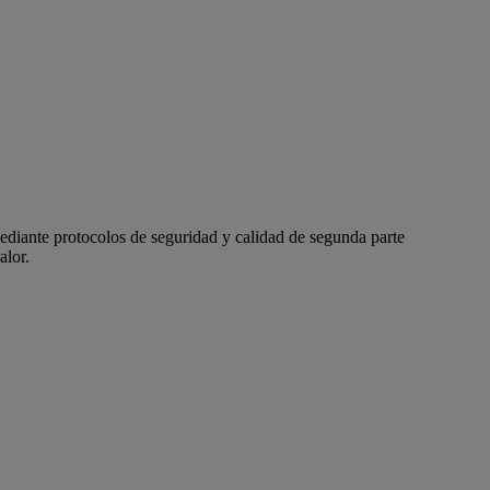
ediante protocolos de seguridad y calidad de segunda parte
alor.