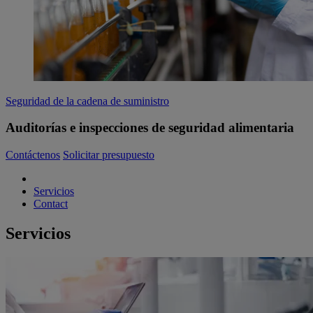
Seguridad de la cadena de suministro
Auditorías e inspecciones de seguridad alimentaria
Contáctenos
Solicitar presupuesto
Servicios
Contact
Servicios