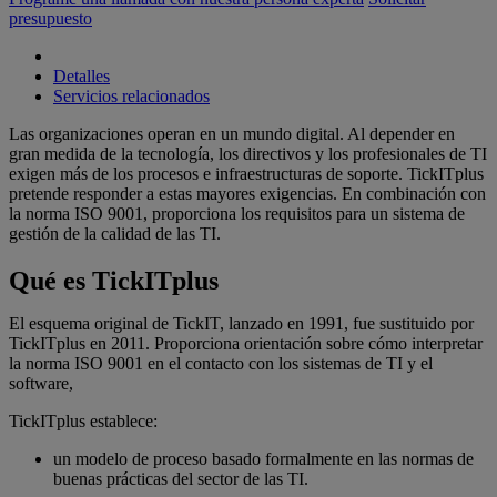
presupuesto
Detalles
Servicios relacionados
Las organizaciones operan en un mundo digital. Al depender en
gran medida de la tecnología, los directivos y los profesionales de TI
exigen más de los procesos e infraestructuras de soporte. TickITplus
pretende responder a estas mayores exigencias. En combinación con
la norma ISO 9001, proporciona los requisitos para un sistema de
gestión de la calidad de las TI.
Qué es TickITplus
El esquema original de TickIT, lanzado en 1991, fue sustituido por
TickITplus en 2011. Proporciona orientación sobre cómo interpretar
la norma ISO 9001 en el contacto con los sistemas de TI y el
software,
TickITplus establece:
un modelo de proceso basado formalmente en las normas de
buenas prácticas del sector de las TI.