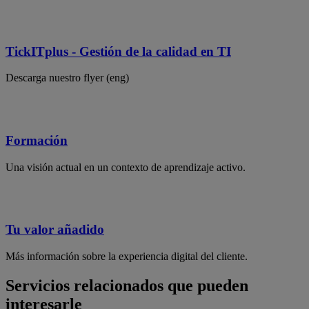
TickITplus - Gestión de la calidad en TI
Descarga nuestro flyer (eng)
Formación
Una visión actual en un contexto de aprendizaje activo.
Tu valor añadido
Más información sobre la experiencia digital del cliente.
Servicios relacionados que pueden
interesarle