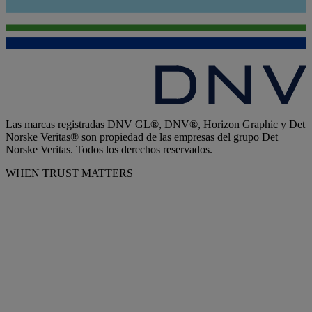
Las marcas registradas DNV GL®, DNV®, Horizon Graphic y Det
Norske Veritas® son propiedad de las empresas del grupo Det
Norske Veritas. Todos los derechos reservados.
WHEN TRUST MATTERS