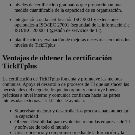
niveles de certificación graduados que proporcionan una
medida cuantificable de la capacidad de su organización.
integración con la certificación ISO 9001 y extensiones
opcionales a ISO/IEC 27001 (seguridad de la información) e
ISO/IEC 20000-1 (gestión de servicios de TI).
planificación y evaluación de mejoras necesarias en todos los
niveles de TickITplus.
Ventajas de obtener la certificación
TickITplus
La certificación de TickITplus fomenta y promueve las mejoras
continuas. Apoya el desarrollo de procesos de TI que satisfacen las
necesidades del negocio, lo que incorpora y construye buenas
prácticas a nivel interno y comunica confianza hacia las partes
interesadas externas. TickITplus le ayuda a:
Supervisar, mejorar y desarrollar los procesos para aumentar
la capacidad
Obtener flexibilidad para evolucionar con las empresas de TI
y software de todo el mundo
Crear eficiencia y compromiso mediante la formación y la