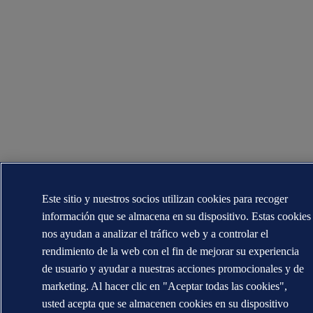
Este sitio y nuestros socios utilizan cookies para recoger
información que se almacena en su dispositivo. Estas cookies
nos ayudan a analizar el tráfico web y a controlar el
rendimiento de la web con el fin de mejorar su experiencia
de usuario y ayudar a nuestras acciones promocionales y de
marketing. Al hacer clic en "Aceptar todas las cookies",
usted acepta que se almacenen cookies en su dispositivo