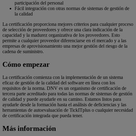
participación del personal
Fácil integración con otras normas de sistemas de gestión de
la calidad
La certificación proporciona mejores criterios para cualquier proceso
de selección de proveedores y ofrece una clara indicación de la
capacidad y la madurez organizativa de los proveedores. Esto
permite a cualquier proveedor diferenciarse en el mercado y a las
empresas de aprovisionamiento una mejor gestión del riesgo de la
cadena de suministro.
Cómo empezar
La certificación comienza con la implementación de un sistema
eficaz de gestión de la calidad del software en línea con los
requisitos de la norma. DNV es un organismo de certificación de
tercera parte acreditado para todas las normas de sistemas de gestión
de calidad y puede ayudarle en su camino. Estamos listos para
ayudarle desde la formación hasta el análisis de deficiencias y las
herramientas de autoevaluación de TickITplus o cualquier necesidad
de certificación integrada que pueda tener.
Más información