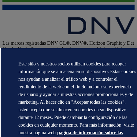
Las marcas registradas DNV GL®, DNV®, Horizon Graphic y Det
Norske Veritas® son propiedad de las empresas del grupo Det
Norske Veritas. Todos los derechos reservados.
Este sitio y nuestros socios utilizan cookies para recoger
WHEN TRUST MATTERS
información que se almacena en su dispositivo. Estas cookies
nos ayudan a analizar el tráfico web y a controlar el
rendimiento de la web con el fin de mejorar su experiencia
de usuario y ayudar a nuestras acciones promocionales y de
marketing. Al hacer clic en "Aceptar todas las cookies",
usted acepta que se almacenen cookies en su dispositivo
durante 12 meses. Puede cambiar la configuración de las
cookies en cualquier momento. Para más información, visite
nuestra página web
página de información sobre las