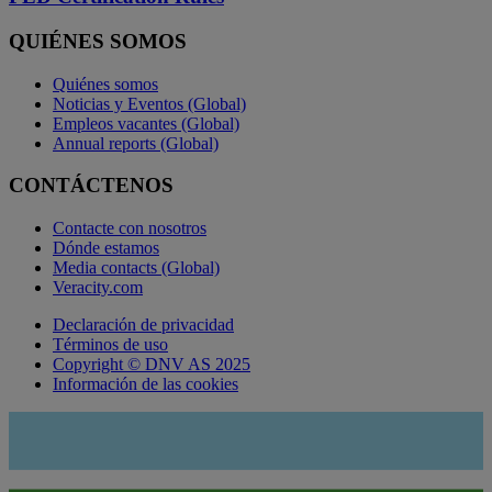
QUIÉNES SOMOS
Quiénes somos
Noticias y Eventos (Global)
Empleos vacantes (Global)
Annual reports (Global)
CONTÁCTENOS
Contacte con nosotros
Dónde estamos
Media contacts (Global)
Veracity.com
Declaración de privacidad
Términos de uso
Copyright © DNV AS 2025
Información de las cookies