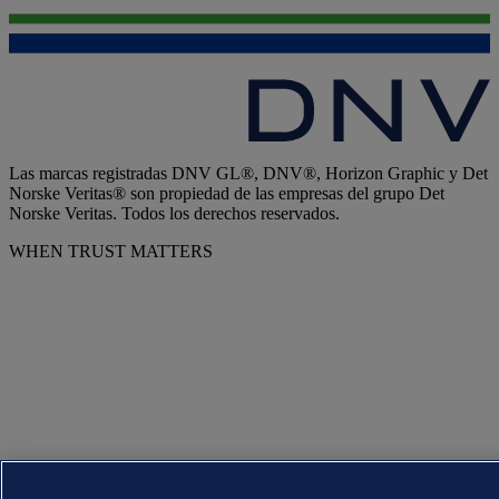
Las marcas registradas DNV GL®, DNV®, Horizon Graphic y Det
Norske Veritas® son propiedad de las empresas del grupo Det
Norske Veritas. Todos los derechos reservados.
WHEN TRUST MATTERS