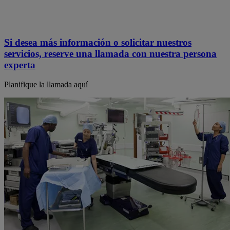
Si desea más información o solicitar nuestros
servicios, reserve una llamada con nuestra persona
experta
Planifique la llamada aquí