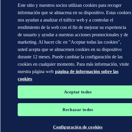
Este sitio y nuestros socios utilizan cookies para recoger
información que se almacena en su dispositivo. Estas cookies
nos ayudan a analizar el tráfico web y a controlar el
rendimiento de la web con el fin de mejorar su experiencia
de usuario y ayudar a nuestras acciones promocionales y de
marketing. Al hacer clic en "Aceptar todas las cookies",
usted acepta que se almacenen cookies en su dispositivo
durante 12 meses. Puede cambiar la configuración de las
cookies en cualquier momento. Para más información, visite
nuestra página web
página de información sobre las
cookies
Aceptar todos
Rechazar todos
Configuración de cookies