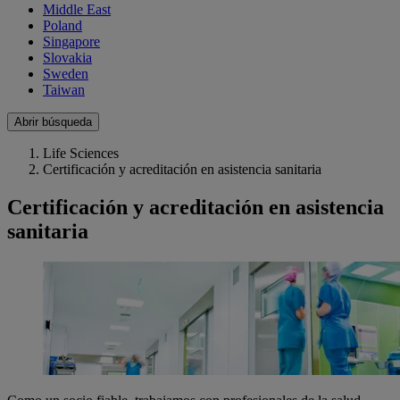
Middle East
Poland
Singapore
Slovakia
Sweden
Taiwan
Abrir búsqueda
Life Sciences
Certificación y acreditación en asistencia sanitaria
Certificación y acreditación en asistencia
sanitaria