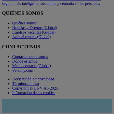
segura, más inteligente, sostenible y centrada en las personas.
QUIÉNES SOMOS
Quiénes somos
Noticias y Eventos (Global)
Empleos vacantes (Global)
Annual reports (Global)
CONTÁCTENOS
Contacte con nosotros
Dónde estamos
Media contacts (Global)
Veracity.com
Declaración de privacidad
Términos de uso
Copyright © DNV AS 2025
Información de las cookies