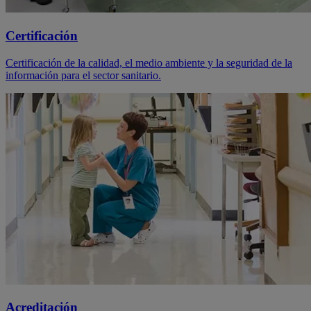
Certificación
Certificación de la calidad, el medio ambiente y la seguridad de la
información para el sector sanitario.
Acreditación