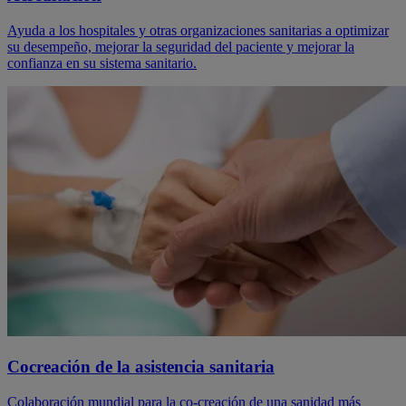
Ayuda a los hospitales y otras organizaciones sanitarias a optimizar
su desempeño, mejorar la seguridad del paciente y mejorar la
confianza en su sistema sanitario.
Cocreación de la asistencia sanitaria
Colaboración mundial para la co-creación de una sanidad más