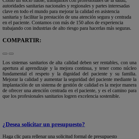
Como un socio fiable, trabajamos con profesionales de la salud,
autoridades sanitarias nacionales y regionales y partes interesadas
clave en todo el mundo para mejorar la calidad en asistencia
sanitaria y facilitar la prestación de una atención segura y centrada
en el paciente. Contamos con más de 150 años de experiencia
trabajando con industrias de alto riesgo para hacerlas más seguras.
COMPARTIR:
Los sistemas sanitarios de alta calidad deben ser rentables, con una
apertura al aprendizaje y la mejora continua, y tener como núcleo
fundamental el respeto y la dignidad del paciente y su familia.
Mejorar la calidad y aumentar la seguridad del paciente mediante la
implantación de un sistema de gestión de calidad es la mejor manera
de ofrecer una atención centrada en el paciente, y es el camino para
que los profesionales sanitarios logren excelencia sostenible.
¿Desea solicitar un presupuesto?
Haga clic para rellenar una solicitud formal de presupuesto