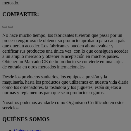
mercado.
COMPARTIR:
No hace mucho tiempo, los fabricantes tuvieron que pasar por un
proceso engorroso de obtener su producto aprobado para cada país
que querían acceder. Los fabricantes pueden ahora evaluar y
certificar sus productos una única vez, con lo que consiguen acceder
a un amplio mercado y obtener la aceptación en muchos países.
Obtener un Marcado CE de tu producto se convierte en una tarjeta
de entrada en otros mercados internacionales.
Desde los productos sanitarios, los equipos a presión y la
maquinaría, hasta los productos que utilizamos en nuestra vida diaria
como los ordenadores, la tostadora y los juguetes, están sujetos a
normas y reglamentos para que sean productos seguros.
Nosotros podemos ayudarle como Organismo Certificado en estos
servicios.
QUIÉNES SOMOS
Quiénes somos