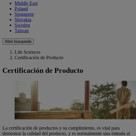
Middle East
Poland
Singapore
Slovakia
Sweden
Taiwan
Abrir búsqueda
Life Sciences
Certificación de Producto
Certificación de Producto
La certificación de productos y su cumplimiento, es vital para
demostrar la calidad del producto, y es normalmente una entrada al