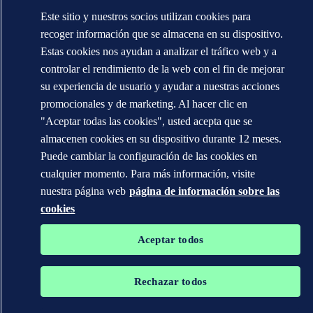
Norske Veritas. Todos los derechos reservados.
Este sitio y nuestros socios utilizan cookies para
WHEN TRUST MATTERS
recoger información que se almacena en su dispositivo.
Estas cookies nos ayudan a analizar el tráfico web y a
controlar el rendimiento de la web con el fin de mejorar
su experiencia de usuario y ayudar a nuestras acciones
promocionales y de marketing. Al hacer clic en
"Aceptar todas las cookies", usted acepta que se
almacenen cookies en su dispositivo durante 12 meses.
Puede cambiar la configuración de las cookies en
cualquier momento. Para más información, visite
nuestra página web
página de información sobre las
cookies
Aceptar todos
Rechazar todos