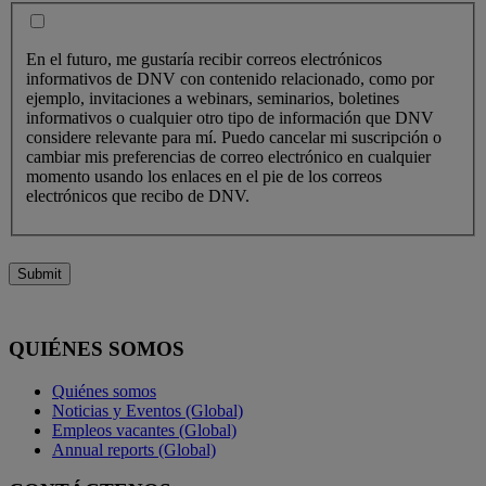
En el futuro, me gustaría recibir correos electrónicos
informativos de DNV con contenido relacionado, como por
ejemplo, invitaciones a webinars, seminarios, boletines
informativos o cualquier otro tipo de información que DNV
considere relevante para mí. Puedo cancelar mi suscripción o
cambiar mis preferencias de correo electrónico en cualquier
momento usando los enlaces en el pie de los correos
electrónicos que recibo de DNV.
Submit
QUIÉNES SOMOS
Quiénes somos
Noticias y Eventos (Global)
Empleos vacantes (Global)
Annual reports (Global)