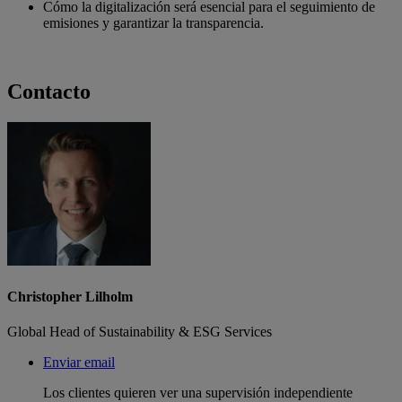
Cómo la digitalización será esencial para el seguimiento de
emisiones y garantizar la transparencia.
Contacto
Christopher Lilholm
Global Head of Sustainability & ESG Services
Enviar email
Los clientes quieren ver una supervisión independiente