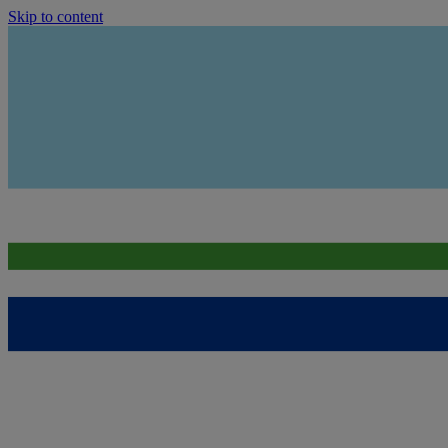
Skip to content