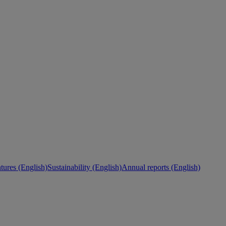
ures (English)
Sustainability (English)
Annual reports (English)