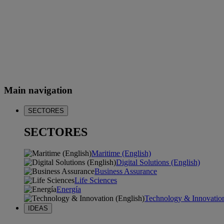
Main navigation
SECTORES
SECTORES
Maritime (English)
Digital Solutions (English)
Business Assurance
Life Sciences
Energía
Technology & Innovation
IDEAS