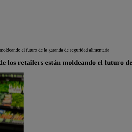
moldeando el futuro de la garantía de seguridad alimentaria
 los retailers están moldeando el futuro de