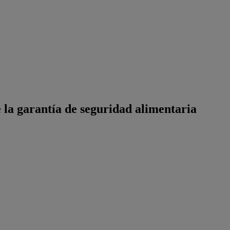
 la garantía de seguridad alimentaria