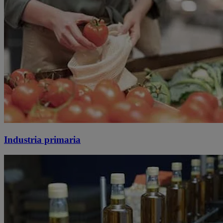
Industria primaria