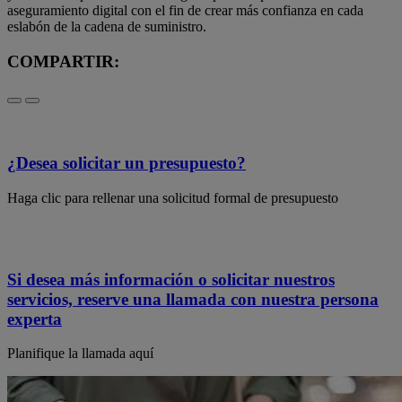
aseguramiento digital con el fin de crear más confianza en cada
eslabón de la cadena de suministro.
COMPARTIR:
¿Desea solicitar un presupuesto?
Haga clic para rellenar una solicitud formal de presupuesto
Si desea más información o solicitar nuestros
servicios, reserve una llamada con nuestra persona
experta
Planifique la llamada aquí