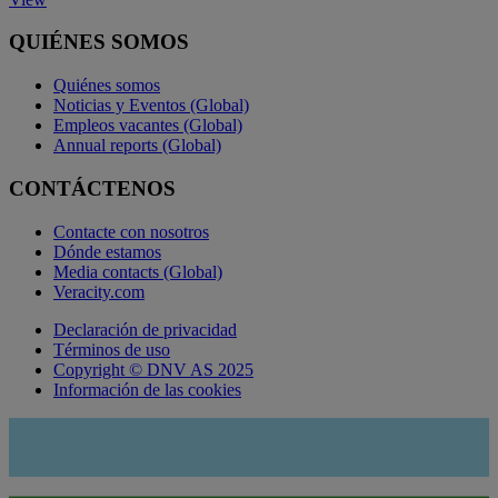
QUIÉNES SOMOS
Quiénes somos
Noticias y Eventos (Global)
Empleos vacantes (Global)
Annual reports (Global)
CONTÁCTENOS
Contacte con nosotros
Dónde estamos
Media contacts (Global)
Veracity.com
Declaración de privacidad
Términos de uso
Copyright © DNV AS 2025
Información de las cookies