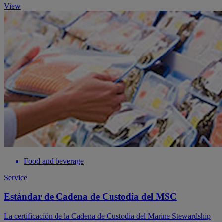
View
Food and beverage
Service
Estándar de Cadena de Custodia del MSC
La certificación de la Cadena de Custodia del Marine Stewardship