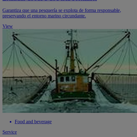
Garantiza que una pesquería se explota de forma responsable,
preservando el entorno marino circundante.
View
Food and beverage
Service