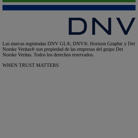
Las marcas registradas DNV GL®, DNV®, Horizon Graphic y Det
Norske Veritas® son propiedad de las empresas del grupo Det
Norske Veritas. Todos los derechos reservados.
WHEN TRUST MATTERS