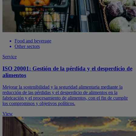
Food and beverage
Other sectors
Service
ISO 20001: Gestión de la pérdida y el desperdicio de
alimentos
Mejorar la sostenibilidad y la seguridad alimentaria mediante la
reducción de las pérdidas y el desperdicio de alimentos en la
fabricación y el procesamiento de alimentos, con el fin de cumplir
los compromisos y objetivos políticos.
View