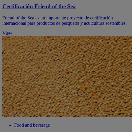
Certificación Friend of the Sea
Friend of the Sea es un importante proyecto de certificación
internacional para productos de pesquería y acuicultura sostenibles.
View
Food and beverage