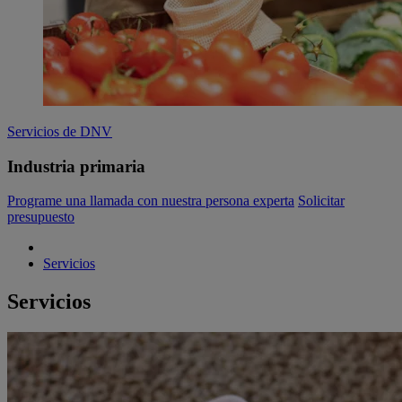
Servicios de DNV
Industria primaria
Programe una llamada con nuestra persona experta
Solicitar
presupuesto
Servicios
Servicios