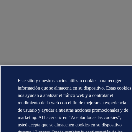
Este sitio y nuestros socios utilizan cookies para recoger
información que se almacena en su dispositivo. Estas cookies
nos ayudan a analizar el tráfico web y a controlar el
rendimiento de la web con el fin de mejorar su experiencia
de usuario y ayudar a nuestras acciones promocionales y de
marketing. Al hacer clic en "Aceptar todas las cookies",
usted acepta que se almacenen cookies en su dispositivo