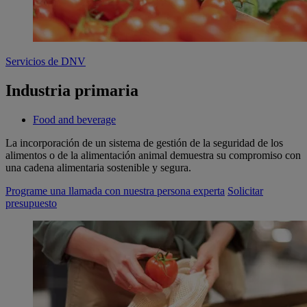
Servicios de DNV
Industria primaria
Food and beverage
La incorporación de un sistema de gestión de la seguridad de los
alimentos o de la alimentación animal demuestra su compromiso con
una cadena alimentaria sostenible y segura.
Programe una llamada con nuestra persona experta
Solicitar
presupuesto