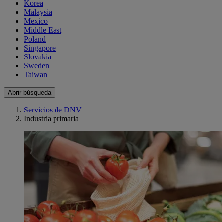
Korea
Malaysia
Mexico
Middle East
Poland
Singapore
Slovakia
Sweden
Taiwan
Abrir búsqueda
Servicios de DNV
Industria primaria