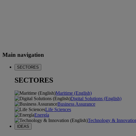
Main navigation
SECTORES
SECTORES
Maritime (English)
Digital Solutions (English)
Business Assurance
Life Sciences
Energía
Technology & Innovation
IDEAS