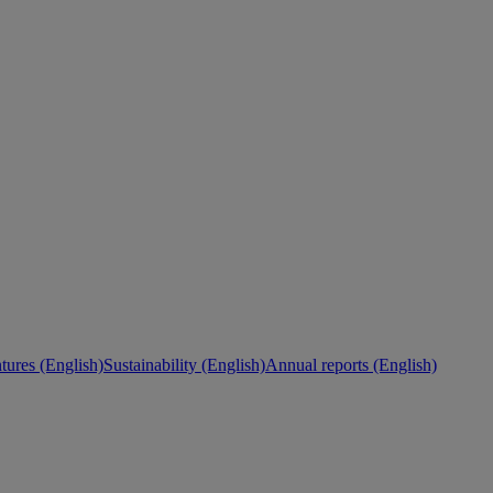
ures (English)
Sustainability (English)
Annual reports (English)