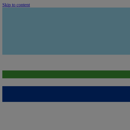
Skip to content