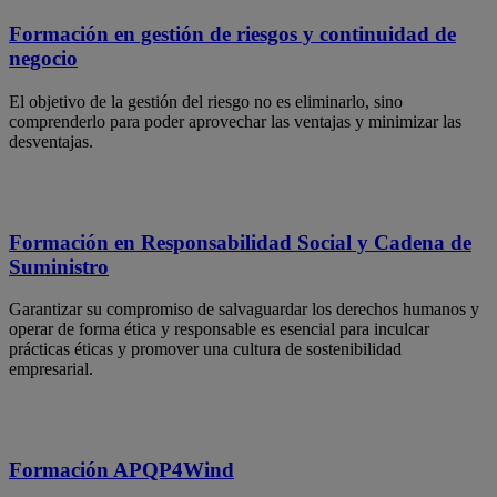
Formación en gestión de riesgos y continuidad de
negocio
El objetivo de la gestión del riesgo no es eliminarlo, sino
comprenderlo para poder aprovechar las ventajas y minimizar las
desventajas.
Formación en Responsabilidad Social y Cadena de
Suministro
Garantizar su compromiso de salvaguardar los derechos humanos y
operar de forma ética y responsable es esencial para inculcar
prácticas éticas y promover una cultura de sostenibilidad
empresarial.
Formación APQP4Wind