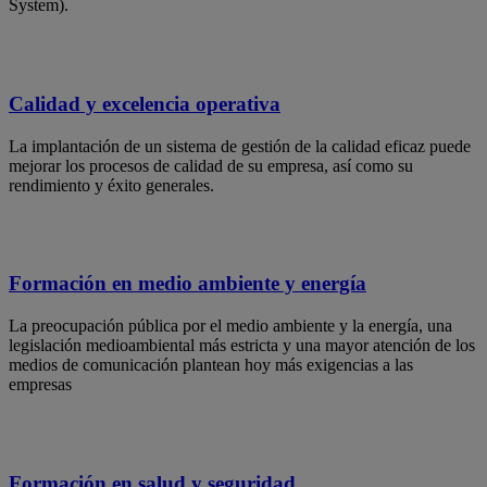
System).
Calidad y excelencia operativa
La implantación de un sistema de gestión de la calidad eficaz puede
mejorar los procesos de calidad de su empresa, así como su
rendimiento y éxito generales.
Formación en medio ambiente y energía
La preocupación pública por el medio ambiente y la energía, una
legislación medioambiental más estricta y una mayor atención de los
medios de comunicación plantean hoy más exigencias a las
empresas
Formación en salud y seguridad