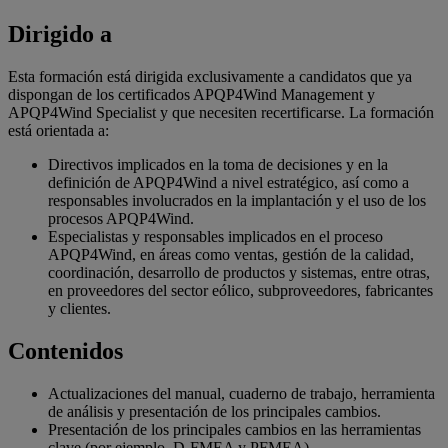
Dirigido a
Esta formación está dirigida exclusivamente a candidatos que ya
dispongan de los certificados APQP4Wind Management y
APQP4Wind Specialist y que necesiten recertificarse. La formación
está orientada a:
Directivos implicados en la toma de decisiones y en la
definición de APQP4Wind a nivel estratégico, así como a
responsables involucrados en la implantación y el uso de los
procesos APQP4Wind.
Especialistas y responsables implicados en el proceso
APQP4Wind, en áreas como ventas, gestión de la calidad,
coordinación, desarrollo de productos y sistemas, entre otras,
en proveedores del sector eólico, subproveedores, fabricantes
y clientes.
Contenidos
Actualizaciones del manual, cuaderno de trabajo, herramienta
de análisis y presentación de los principales cambios.
Presentación de los principales cambios en las herramientas
clave (por ejemplo, D-FMEA y PFMEA).