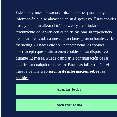
Este sitio y nuestros socios utilizan cookies para recoger
información que se almacena en su dispositivo. Estas cookies
nos ayudan a analizar el tráfico web y a controlar el
rendimiento de la web con el fin de mejorar su experiencia
de usuario y ayudar a nuestras acciones promocionales y de
marketing. Al hacer clic en "Aceptar todas las cookies",
usted acepta que se almacenen cookies en su dispositivo
durante 12 meses. Puede cambiar la configuración de las
cookies en cualquier momento. Para más información, visite
nuestra página web
página de información sobre las
cookies
Aceptar todos
Rechazar todos