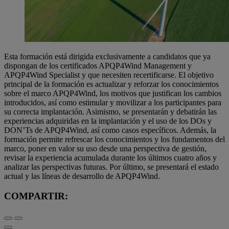
Esta formación está dirigida exclusivamente a candidatos que ya
dispongan de los certificados APQP4Wind Management y
APQP4Wind Specialist y que necesiten recertificarse. El objetivo
principal de la formación es actualizar y reforzar los conocimientos
sobre el marco APQP4Wind, los motivos que justifican los cambios
introducidos, así como estimular y movilizar a los participantes para
su correcta implantación. Asimismo, se presentarán y debatirán las
experiencias adquiridas en la implantación y el uso de los DOs y
DON’Ts de APQP4Wind, así como casos específicos. Además, la
formación permite refrescar los conocimientos y los fundamentos del
marco, poner en valor su uso desde una perspectiva de gestión,
revisar la experiencia acumulada durante los últimos cuatro años y
analizar las perspectivas futuras. Por último, se presentará el estado
actual y las líneas de desarrollo de APQP4Wind.
COMPARTIR: