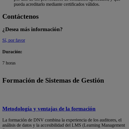
pueda acreditarlo mediante certificados válidos.
Contáctenos
¿Desea más información?
Sí, por favor
Duración:
7 horas
Formación de Sistemas de Gestión
Metodología y ventajas de la formación
La formación de DNV combina la experiencia de los auditores, el
análisis de datos y la accesibilidad del LMS (Learning Management