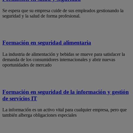
Se espera que su empresa cuide de sus empleados gestionando la
seguridad y la salud de forma profesional.
Formación en seguridad alimentaria
La industria de alimentación y bebidas se mueve para satisfacer la
demanda de los consumidores internacionales y abrir nuevas
oportunidades de mercado
Formación en seguridad de la información y gestión
de servicios IT
La información es un activo vital para cualquier empresa, pero que
también alberga obligaciones especiales