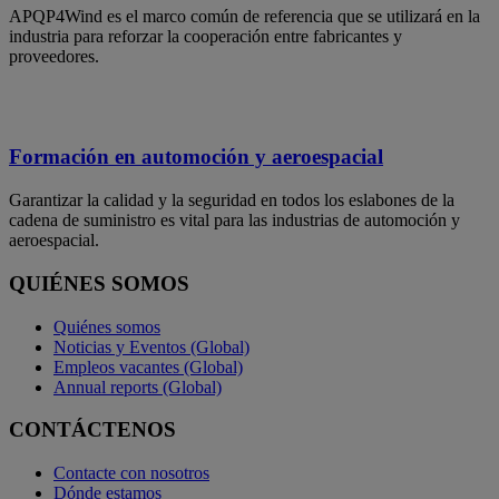
APQP4Wind es el marco común de referencia que se utilizará en la
industria para reforzar la cooperación entre fabricantes y
proveedores.
Formación en automoción y aeroespacial
Garantizar la calidad y la seguridad en todos los eslabones de la
cadena de suministro es vital para las industrias de automoción y
aeroespacial.
QUIÉNES SOMOS
Quiénes somos
Noticias y Eventos (Global)
Empleos vacantes (Global)
Annual reports (Global)
CONTÁCTENOS
Contacte con nosotros
Dónde estamos