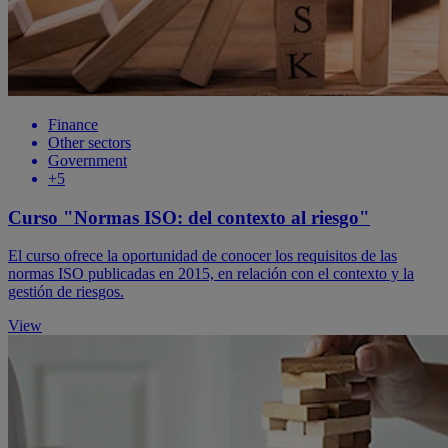
Finance
Other sectors
Government
+5
Curso "Normas ISO: del contexto al riesgo"
El curso ofrece la oportunidad de conocer los requisitos de las
normas ISO publicadas en 2015, en relación con el contexto y la
gestión de riesgos.
View