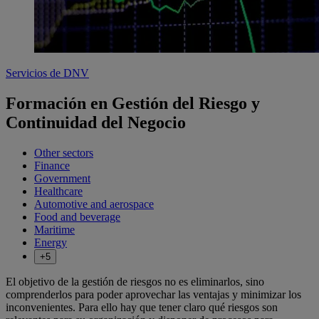
Servicios de DNV
Formación en Gestión del Riesgo y
Continuidad del Negocio
Other sectors
Finance
Government
Healthcare
Automotive and aerospace
Food and beverage
Maritime
Energy
+5
El objetivo de la gestión de riesgos no es eliminarlos, sino
comprenderlos para poder aprovechar las ventajas y minimizar los
inconvenientes. Para ello hay que tener claro qué riesgos son