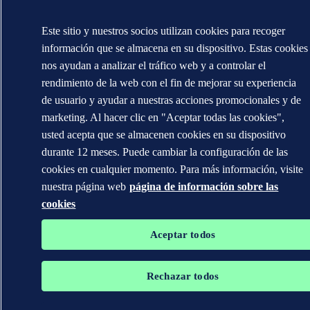
Este sitio y nuestros socios utilizan cookies para recoger
información que se almacena en su dispositivo. Estas cookies
nos ayudan a analizar el tráfico web y a controlar el
rendimiento de la web con el fin de mejorar su experiencia
de usuario y ayudar a nuestras acciones promocionales y de
marketing. Al hacer clic en "Aceptar todas las cookies",
usted acepta que se almacenen cookies en su dispositivo
durante 12 meses. Puede cambiar la configuración de las
cookies en cualquier momento. Para más información, visite
nuestra página web
página de información sobre las
cookies
Aceptar todos
Rechazar todos