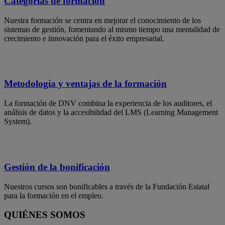
Categorías de formación
Nuestra formación se centra en mejorar el conocimiento de los
sistemas de gestión, fomentando al mismo tiempo una mentalidad de
crecimiento e innovación para el éxito empresarial.
Metodología y ventajas de la formación
La formación de DNV combina la experiencia de los auditores, el
análisis de datos y la accesibilidad del LMS (Learning Management
System).
Gestión de la bonificación
Nuestros cursos son bonificables a través de la Fundación Estatal
para la formación en el empleo.
QUIÉNES SOMOS