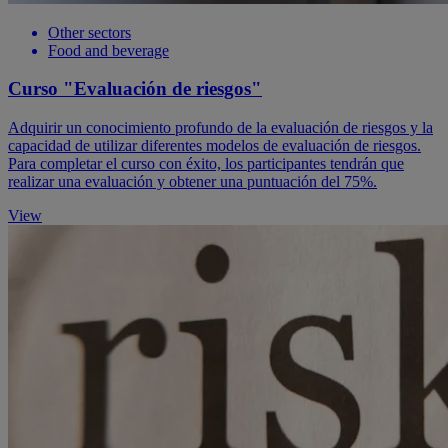
Other sectors
Food and beverage
Curso "Evaluación de riesgos"
Adquirir un conocimiento profundo de la evaluación de riesgos y la
capacidad de utilizar diferentes modelos de evaluación de riesgos.
Para completar el curso con éxito, los participantes tendrán que
realizar una evaluación y obtener una puntuación del 75%.
View