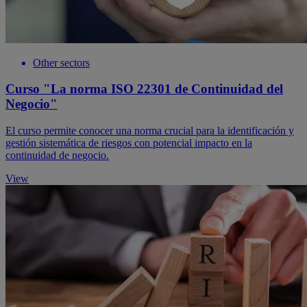
Other sectors
Curso "La norma ISO 22301 de Continuidad del
Negocio"
El curso permite conocer una norma crucial para la identificación y
gestión sistemática de riesgos con potencial impacto en la
continuidad de negocio.
View