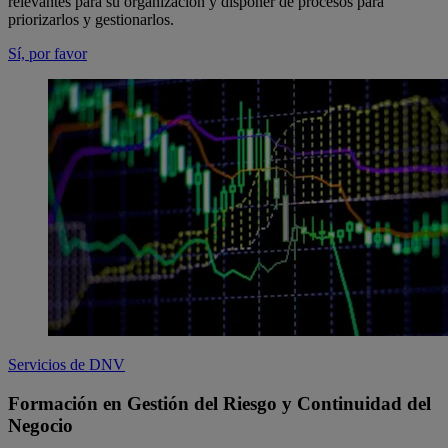
relevantes para su organización y disponer de procesos para
priorizarlos y gestionarlos.
Sí, por favor
Servicios de DNV
Formación en Gestión del Riesgo y Continuidad del
Negocio