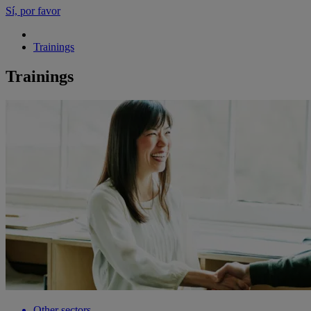
Sí, por favor
Trainings
Trainings
Other sectors