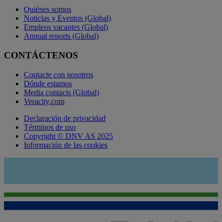
Quiénes somos
Noticias y Eventos (Global)
Empleos vacantes (Global)
Annual reports (Global)
CONTÁCTENOS
Contacte con nosotros
Dónde estamos
Media contacts (Global)
Veracity.com
Declaración de privacidad
Términos de uso
Copyright © DNV AS 2025
Información de las cookies