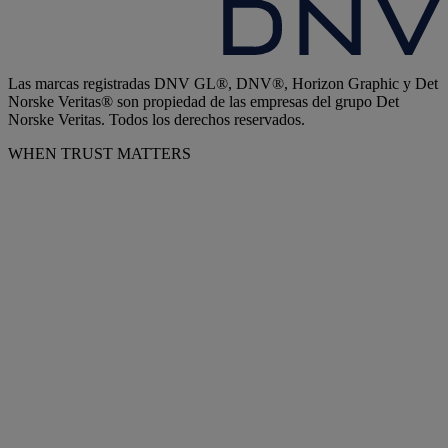
Las marcas registradas DNV GL®, DNV®, Horizon Graphic y Det
Norske Veritas® son propiedad de las empresas del grupo Det
Norske Veritas. Todos los derechos reservados.
WHEN TRUST MATTERS