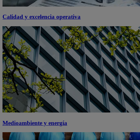
Calidad y excelencia operativa
Medioambiente y energía