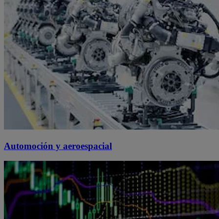
Automoción y aeroespacial