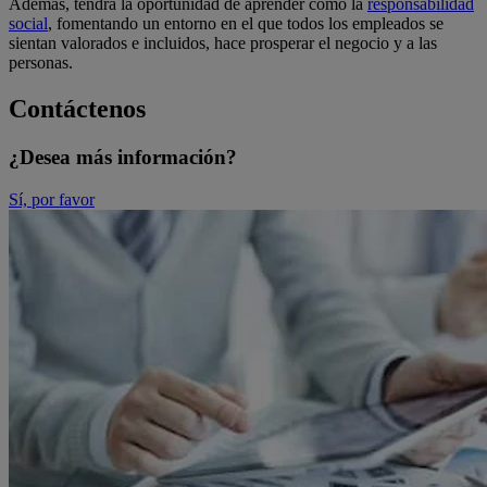
Además, tendrá la oportunidad de aprender cómo la
responsabilidad
social
, fomentando un entorno en el que todos los empleados se
sientan valorados e incluidos, hace prosperar el negocio y a las
personas.
Contáctenos
¿Desea más información?
Sí, por favor