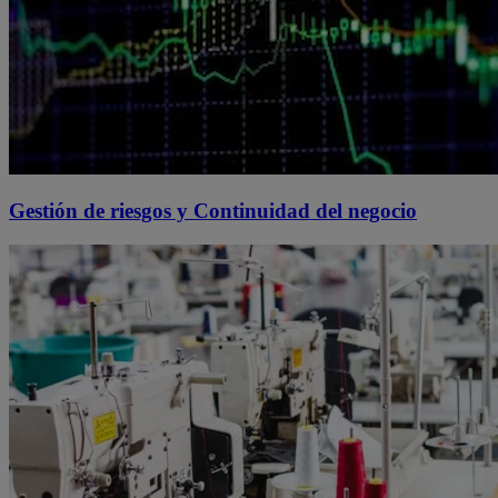
Gestión de riesgos y Continuidad del negocio