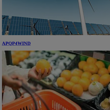
APQP4WIND