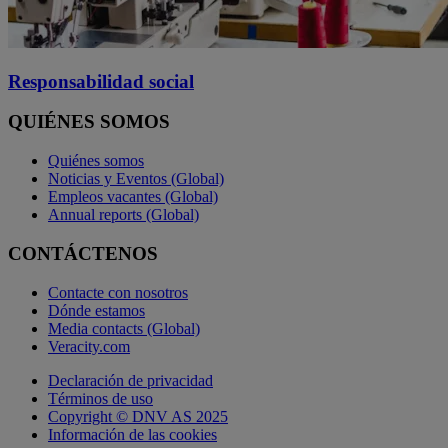
Responsabilidad social
QUIÉNES SOMOS
Quiénes somos
Noticias y Eventos (Global)
Empleos vacantes (Global)
Annual reports (Global)
CONTÁCTENOS
Contacte con nosotros
Dónde estamos
Media contacts (Global)
Veracity.com
Declaración de privacidad
Términos de uso
Copyright © DNV AS 2025
Información de las cookies