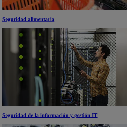
Seguridad alimentaria
Seguridad de la información y gestión IT