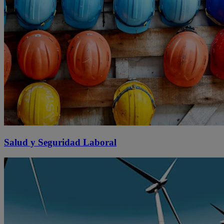
Salud y Seguridad Laboral