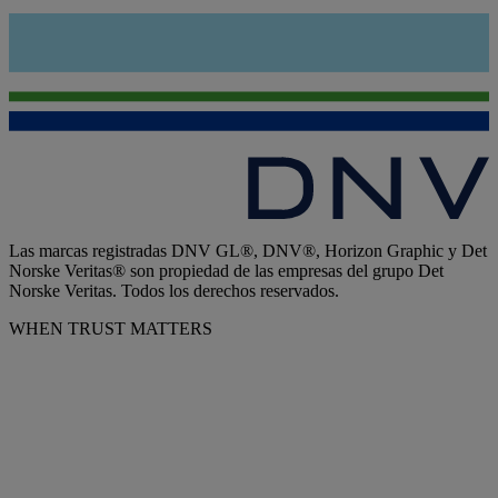
Las marcas registradas DNV GL®, DNV®, Horizon Graphic y Det
Norske Veritas® son propiedad de las empresas del grupo Det
Norske Veritas. Todos los derechos reservados.
WHEN TRUST MATTERS