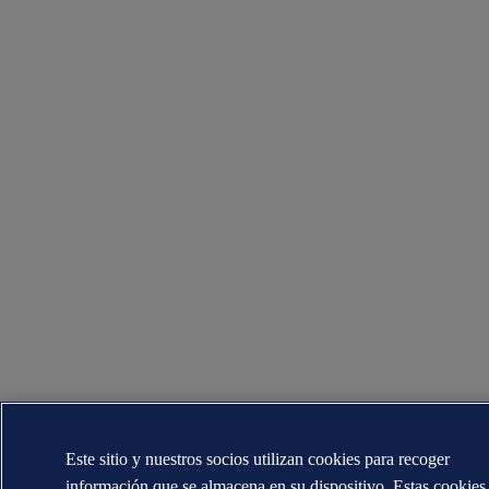
Este sitio y nuestros socios utilizan cookies para recoger
información que se almacena en su dispositivo. Estas cookies