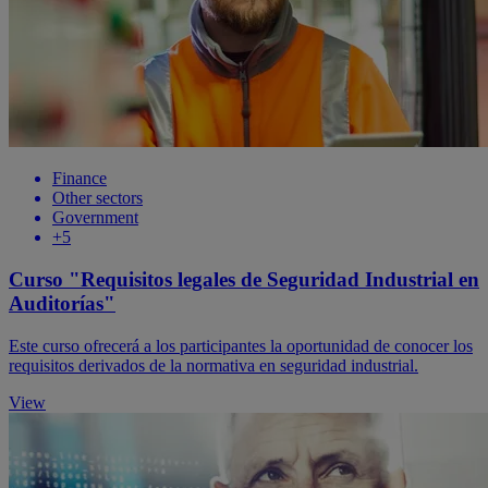
Finance
Other sectors
Government
+5
Curso "Requisitos legales de Seguridad Industrial en
Auditorías"
Este curso ofrecerá a los participantes la oportunidad de conocer los
requisitos derivados de la normativa en seguridad industrial.
View