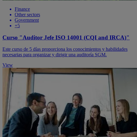
Finance
Other sectors
Government
+5
Curso "Auditor Jefe ISO 14001 (CQI and IRCA)"
Este curso de 5 días proporciona los conocimientos y habilidades
necesarias para organizar y dirigir una auditoría SGM.
View