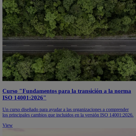
Curso "Fundamentos para la transición a la norma
ISO 14001:2026"
Un curso diseñado para ayudar a las organizaciones a comprender
los principales cambios que incluidos en la versión ISO 14001:2026.
View