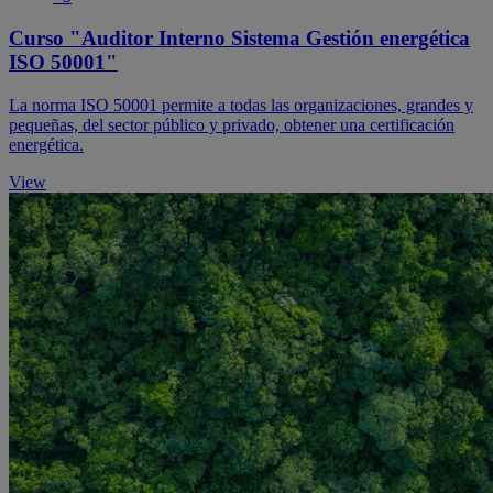
Curso "Auditor Interno Sistema Gestión energética
ISO 50001"
La norma ISO 50001 permite a todas las organizaciones, grandes y
pequeñas, del sector público y privado, obtener una certificación
energética.
View