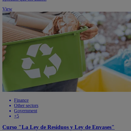
View
Finance
Other sectors
Government
+5
Curso "La Ley de Residuos y Ley de Envases"