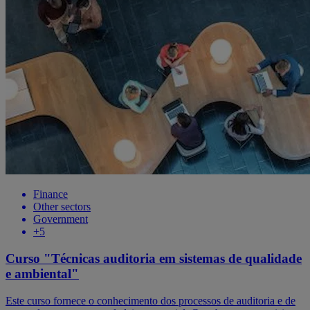
Finance
Other sectors
Government
+5
Curso "Técnicas auditoria em sistemas de qualidade
e ambiental"
Este curso fornece o conhecimento dos processos de auditoria e de