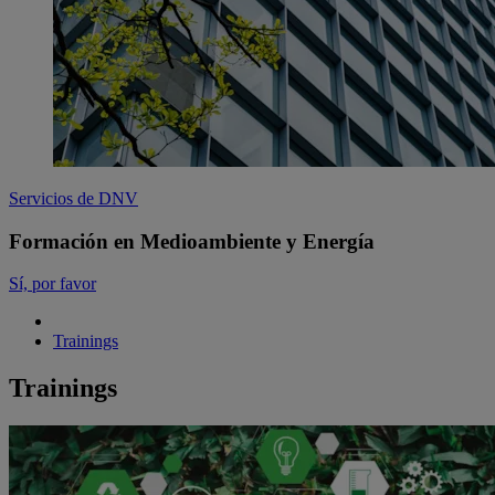
Servicios de DNV
Formación en Medioambiente y Energía
Sí, por favor
Trainings
Trainings