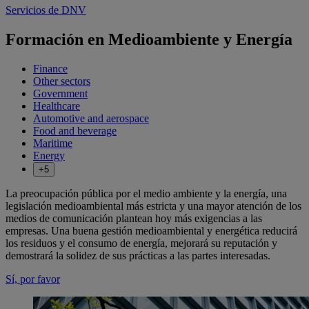
Servicios de DNV
Formación en Medioambiente y Energía
Finance
Other sectors
Government
Healthcare
Automotive and aerospace
Food and beverage
Maritime
Energy
+5
La preocupación pública por el medio ambiente y la energía, una
legislación medioambiental más estricta y una mayor atención de los
medios de comunicación plantean hoy más exigencias a las
empresas. Una buena gestión medioambiental y energética reducirá
los residuos y el consumo de energía, mejorará su reputación y
demostrará la solidez de sus prácticas a las partes interesadas.
Sí, por favor