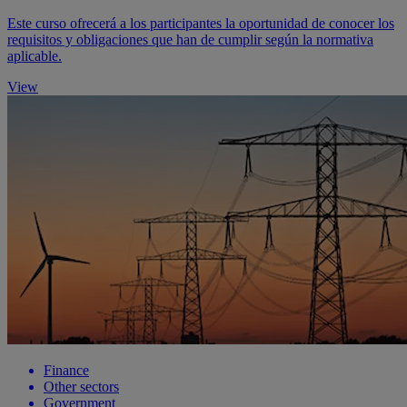
Este curso ofrecerá a los participantes la oportunidad de conocer los
requisitos y obligaciones que han de cumplir según la normativa
aplicable.
View
Finance
Other sectors
Government