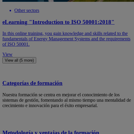
Other sectors
eLearning "Introduction to ISO 50001:2018"
In this online training, you gain knowledge and skills related to the
fundamentals of Energy Management Systems and the requirements
of ISO 50001.
View
View all (5 more)
Categorías de formación
Nuestra formación se centra en mejorar el conocimiento de los
sistemas de gestión, fomentando al mismo tiempo una mentalidad de
crecimiento e innovación para el éxito empresarial.
Metodología y ventajas de la formación