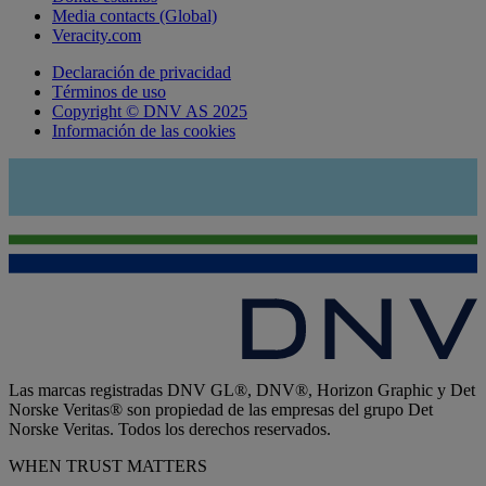
Media contacts (Global)
Veracity.com
Declaración de privacidad
Términos de uso
Copyright © DNV AS 2025
Información de las cookies
Las marcas registradas DNV GL®, DNV®, Horizon Graphic y Det
Norske Veritas® son propiedad de las empresas del grupo Det
Norske Veritas. Todos los derechos reservados.
WHEN TRUST MATTERS