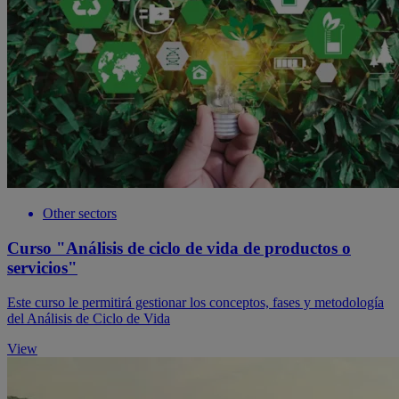
Other sectors
Curso "Análisis de ciclo de vida de productos o
servicios"
Este curso le permitirá gestionar los conceptos, fases y metodología
del Análisis de Ciclo de Vida
View