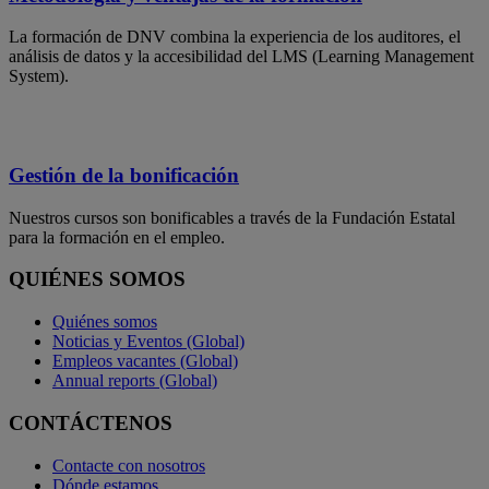
La formación de DNV combina la experiencia de los auditores, el
análisis de datos y la accesibilidad del LMS (Learning Management
System).
Gestión de la bonificación
Nuestros cursos son bonificables a través de la Fundación Estatal
para la formación en el empleo.
QUIÉNES SOMOS
Quiénes somos
Noticias y Eventos (Global)
Empleos vacantes (Global)
Annual reports (Global)
CONTÁCTENOS
Contacte con nosotros
Dónde estamos