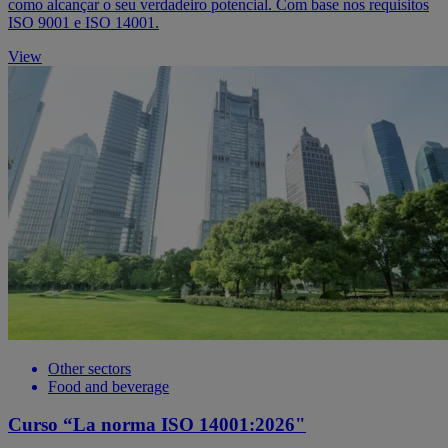
como alcançar o seu verdadeiro potencial. Com base nos requisitos
ISO 9001 e ISO 14001.
View
Other sectors
Food and beverage
Curso “La norma ISO 14001:2026"