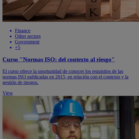
Finance
Other sectors
Government
+5
Curso "Normas ISO: del contexto al riesgo"
El curso ofrece la oportunidad de conocer los requisitos de las
normas ISO publicadas en 2015, en relación con el contexto y la
gestión de riesgos.
View