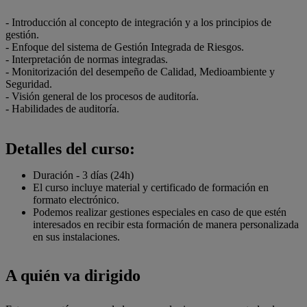
- Introducción al concepto de integración y a los principios de
gestión.
- Enfoque del sistema de Gestión Integrada de Riesgos.
- Interpretación de normas integradas.
- Monitorización del desempeño de Calidad, Medioambiente y
Seguridad.
- Visión general de los procesos de auditoría.
- Habilidades de auditoría.
Detalles del curso:
Duración - 3 días (24h)
El curso incluye material y certificado de formación en
formato electrónico.
Podemos realizar gestiones especiales en caso de que estén
interesados en recibir esta formación de manera personalizada
en sus instalaciones.
A quién va dirigido