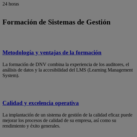
24 horas
Formación de Sistemas de Gestión
Metodología y ventajas de la formación
La formación de DNV combina la experiencia de los auditores, el
análisis de datos y la accesibilidad del LMS (Learning Management
System).
Calidad y excelencia operativa
La implantación de un sistema de gestión de la calidad eficaz puede
mejorar los procesos de calidad de su empresa, así como su
rendimiento y éxito generales.