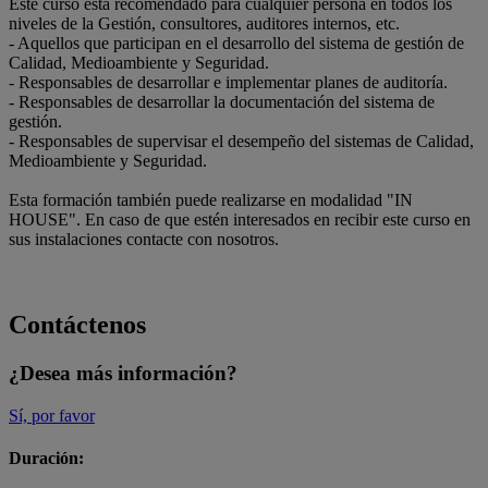
Este curso está recomendado para cualquier persona en todos los
niveles de la Gestión, consultores, auditores internos, etc.
- Aquellos que participan en el desarrollo del sistema de gestión de
Calidad, Medioambiente y Seguridad.
- Responsables de desarrollar e implementar planes de auditoría.
- Responsables de desarrollar la documentación del sistema de
gestión.
- Responsables de supervisar el desempeño del sistemas de Calidad,
Medioambiente y Seguridad.
Esta formación también puede realizarse en modalidad "IN
HOUSE". En caso de que estén interesados en recibir este curso en
sus instalaciones contacte con nosotros.
Contáctenos
¿Desea más información?
Sí, por favor
Duración: