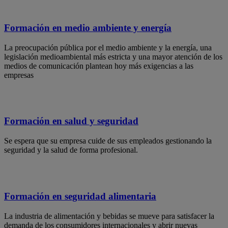
Formación en medio ambiente y energía
La preocupación pública por el medio ambiente y la energía, una
legislación medioambiental más estricta y una mayor atención de los
medios de comunicación plantean hoy más exigencias a las
empresas
Formación en salud y seguridad
Se espera que su empresa cuide de sus empleados gestionando la
seguridad y la salud de forma profesional.
Formación en seguridad alimentaria
La industria de alimentación y bebidas se mueve para satisfacer la
demanda de los consumidores internacionales y abrir nuevas