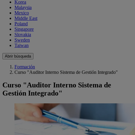
Korea
Malaysia
Mexico
Middle East
Poland
Singapore
Slovakia
Sweden
Taiwan
Abrir búsqueda
Formación
Curso "Auditor Interno Sistema de Gestión Integrado"
Curso "Auditor Interno Sistema de
Gestión Integrado"