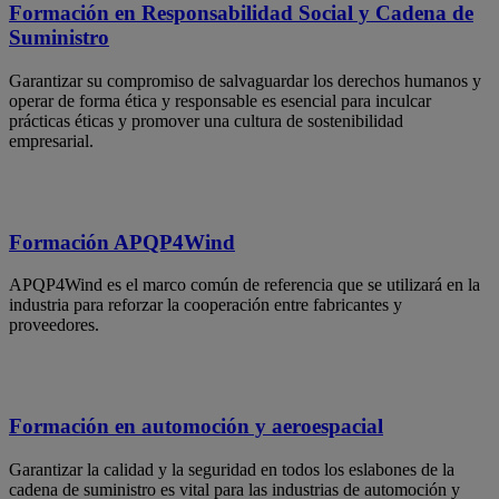
Formación en Responsabilidad Social y Cadena de
Suministro
Garantizar su compromiso de salvaguardar los derechos humanos y
operar de forma ética y responsable es esencial para inculcar
prácticas éticas y promover una cultura de sostenibilidad
empresarial.
Formación APQP4Wind
APQP4Wind es el marco común de referencia que se utilizará en la
industria para reforzar la cooperación entre fabricantes y
proveedores.
Formación en automoción y aeroespacial
Garantizar la calidad y la seguridad en todos los eslabones de la
cadena de suministro es vital para las industrias de automoción y