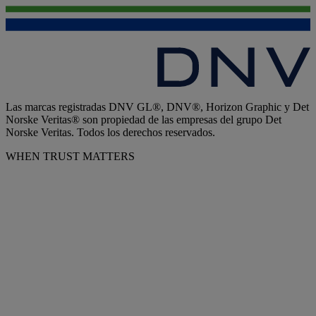
Las marcas registradas DNV GL®, DNV®, Horizon Graphic y Det
Norske Veritas® son propiedad de las empresas del grupo Det
Norske Veritas. Todos los derechos reservados.
WHEN TRUST MATTERS