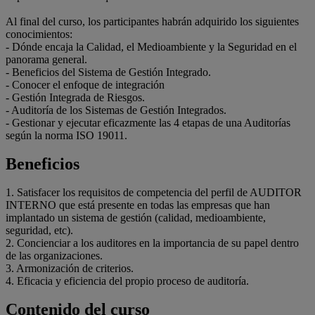
Al final del curso, los participantes habrán adquirido los siguientes
conocimientos:
- Dónde encaja la Calidad, el Medioambiente y la Seguridad en el
panorama general.
- Beneficios del Sistema de Gestión Integrado.
- Conocer el enfoque de integración
- Gestión Integrada de Riesgos.
- Auditoría de los Sistemas de Gestión Integrados.
- Gestionar y ejecutar eficazmente las 4 etapas de una Auditorías
según la norma ISO 19011.
Beneficios
1. Satisfacer los requisitos de competencia del perfil de AUDITOR
INTERNO que está presente en todas las empresas que han
implantado un sistema de gestión (calidad, medioambiente,
seguridad, etc).
2. Concienciar a los auditores en la importancia de su papel dentro
de las organizaciones.
3. Armonización de criterios.
4. Eficacia y eficiencia del propio proceso de auditoría.
Contenido del curso