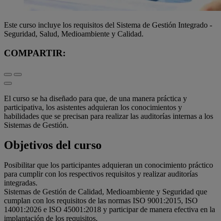
Este curso incluye los requisitos del Sistema de Gestión Integrado -
Seguridad, Salud, Medioambiente y Calidad.
COMPARTIR:
El curso se ha diseñado para que, de una manera práctica y
participativa, los asistentes adquieran los conocimientos y
habilidades que se precisan para realizar las auditorías internas a los
Sistemas de Gestión.
Objetivos del curso
Posibilitar que los participantes adquieran un conocimiento práctico
para cumplir con los respectivos requisitos y realizar auditorías
integradas.
Sistemas de Gestión de Calidad, Medioambiente y Seguridad que
cumplan con los requisitos de las normas ISO 9001:2015, ISO
14001:2026 e ISO 45001:2018 y participar de manera efectiva en la
implantación de los requisitos.