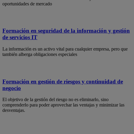
oportunidades de mercado
Formación en seguridad de la información y gestión
de servicios IT
La información es un activo vital para cualquier empresa, pero que
también alberga obligaciones especiales
Formación en gestión de riesgos y continuidad de
negocio
El objetivo de la gestión del riesgo no es eliminarlo, sino
comprenderlo para poder aprovechar las ventajas y minimizar las
desventajas.