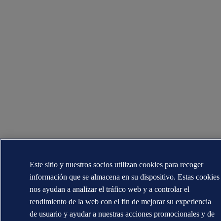
Este sitio y nuestros socios utilizan cookies para recoger
información que se almacena en su dispositivo. Estas cookies
nos ayudan a analizar el tráfico web y a controlar el
rendimiento de la web con el fin de mejorar su experiencia
de usuario y ayudar a nuestras acciones promocionales y de