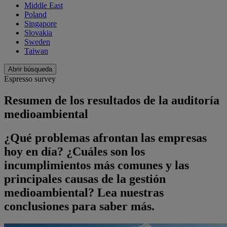
Middle East
Poland
Singapore
Slovakia
Sweden
Taiwan
Abrir búsqueda
Espresso survey
Resumen de los resultados de la auditoría
medioambiental
¿Qué problemas afrontan las empresas
hoy en día? ¿Cuáles son los
incumplimientos más comunes y las
principales causas de la gestión
medioambiental? Lea nuestras
conclusiones para saber más.