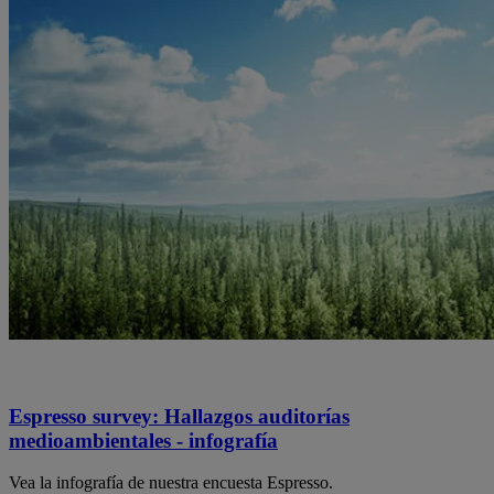
Espresso survey: Hallazgos auditorías
medioambientales - infografía
Vea la infografía de nuestra encuesta Espresso.