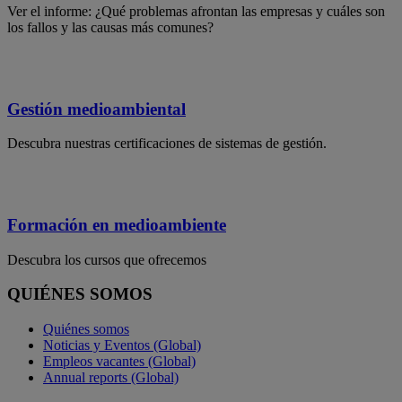
Ver el informe: ¿Qué problemas afrontan las empresas y cuáles son
los fallos y las causas más comunes?
Gestión medioambiental
Descubra nuestras certificaciones de sistemas de gestión.
Formación en medioambiente
Descubra los cursos que ofrecemos
QUIÉNES SOMOS
Quiénes somos
Noticias y Eventos (Global)
Empleos vacantes (Global)
Annual reports (Global)