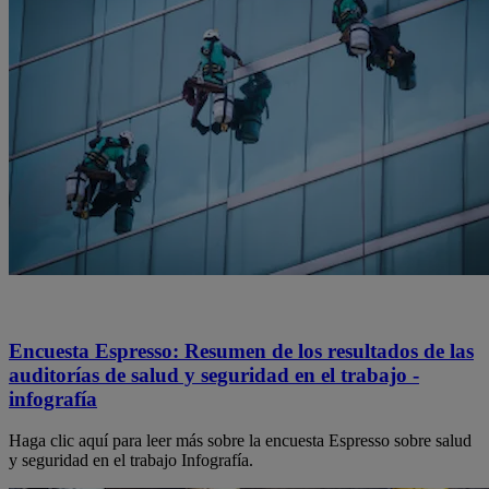
Encuesta Espresso: Resumen de los resultados de las
auditorías de salud y seguridad en el trabajo -
infografía
Haga clic aquí para leer más sobre la encuesta Espresso sobre salud
y seguridad en el trabajo Infografía.