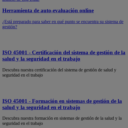
Herramienta de auto-evaluación online
¿Está preparado para saber en qué punto se encuentra su sistema de
gestión?
ISO 45001 - Certificación del sistema de gestión de la
salud y la seguridad en el trabajo
Descubra nuestra certificación del sistema de gestión de salud y
seguridad en el trabajo
ISO 45001 - Formación en sistemas de gestión de la
salud y la seguridad en el trabajo
Descubra nuestra formación en sistemas de gestión de la salud y la
seguridad en el trabajo