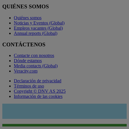
QUIÉNES SOMOS
Quiénes somos
Noticias y Eventos (Global)
Empleos vacantes (Global)
Annual reports (Global)
CONTÁCTENOS
Contacte con nosotros
Dónde estamos
Media contacts (Global)
Veracity.com
Declaración de privacidad
Términos de uso
Copyright © DNV AS 2025
Información de las cookies