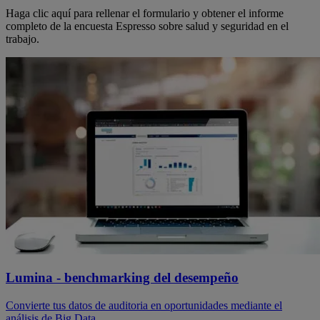
Haga clic aquí para rellenar el formulario y obtener el informe
completo de la encuesta Espresso sobre salud y seguridad en el
trabajo.
Lumina - benchmarking del desempeño
Convierte tus datos de auditoria en oportunidades mediante el
análisis de Big Data.