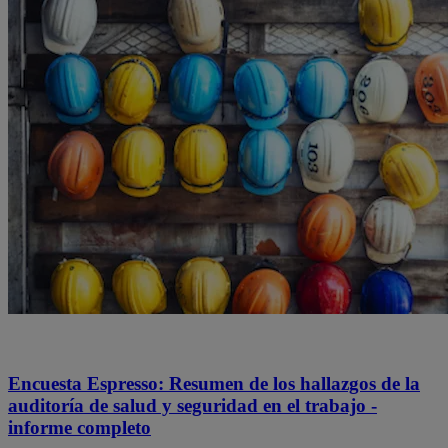
Encuesta Espresso: Resumen de los hallazgos de la
auditoría de salud y seguridad en el trabajo -
informe completo