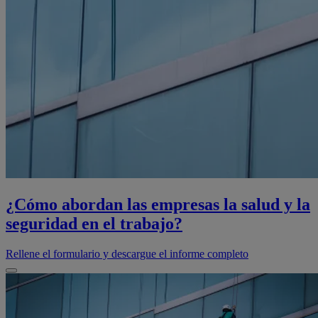
¿Cómo abordan las empresas la salud y la
seguridad en el trabajo?
Rellene el formulario y descargue el informe completo