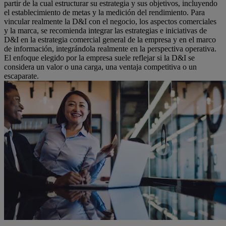
partir de la cual estructurar su estrategia y sus objetivos, incluyendo
el establecimiento de metas y la medición del rendimiento. Para
vincular realmente la D&I con el negocio, los aspectos comerciales
y la marca, se recomienda integrar las estrategias e iniciativas de
D&I en la estrategia comercial general de la empresa y en el marco
de información, integrándola realmente en la perspectiva operativa.
El enfoque elegido por la empresa suele reflejar si la D&I se
considera un valor o una carga, una ventaja competitiva o un
escaparate.