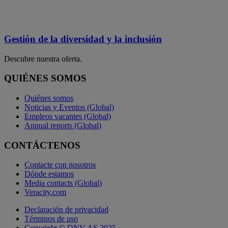
Gestión de la diversidad y la inclusión
Descubre nuestra oferta.
QUIÉNES SOMOS
Quiénes somos
Noticias y Eventos (Global)
Empleos vacantes (Global)
Annual reports (Global)
CONTÁCTENOS
Contacte con nosotros
Dónde estamos
Media contacts (Global)
Veracity.com
Declaración de privacidad
Términos de uso
Copyright © DNV AS 2025