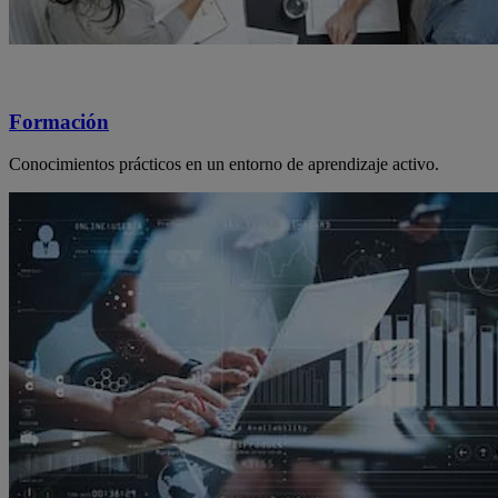
Formación
Conocimientos prácticos en un entorno de aprendizaje activo.