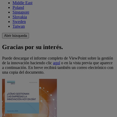
Middle East
Poland
Singapore
Slovakia
Sweden
Taiwan
Abrir búsqueda
Gracias por su interés.
Puede descargar el informe completo de ViewPoint sobre la gestión
de la innovación haciendo clic
aquí
o en la vista previa que aparece
a continuación. En breve recibirá también un correo electrónico con
una copia del documento.