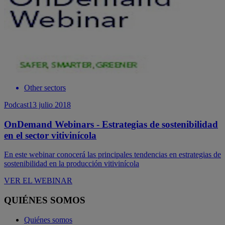
Other sectors
Podcast
13 julio 2018
OnDemand Webinars - Estrategias de sostenibilidad
en el sector vitivinícola
En este webinar conocerá las principales tendencias en estrategias de
sostenibilidad en la producción vitivinícola
VER EL WEBINAR
QUIÉNES SOMOS
Quiénes somos