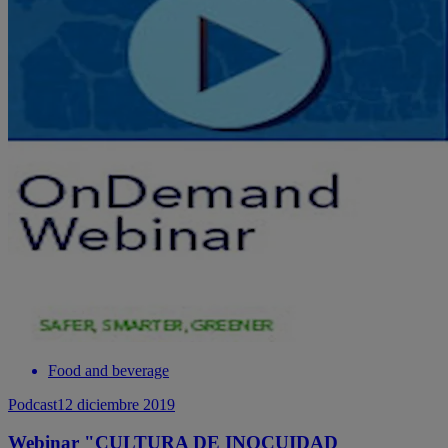
Food and beverage
Podcast
12 diciembre 2019
Webinar "CULTURA DE INOCUIDAD