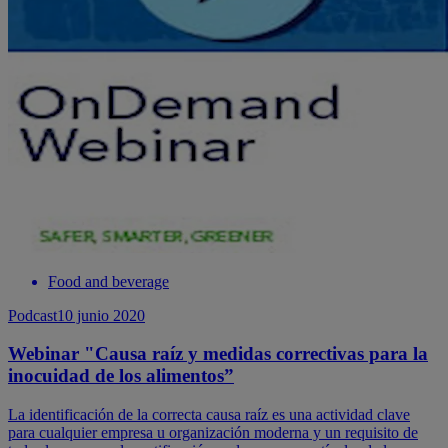
Food and beverage
Podcast
10 junio 2020
Webinar "Causa raíz y medidas correctivas para la
inocuidad de los alimentos”
La identificación de la correcta causa raíz es una actividad clave
para cualquier empresa u organización moderna y un requisito de