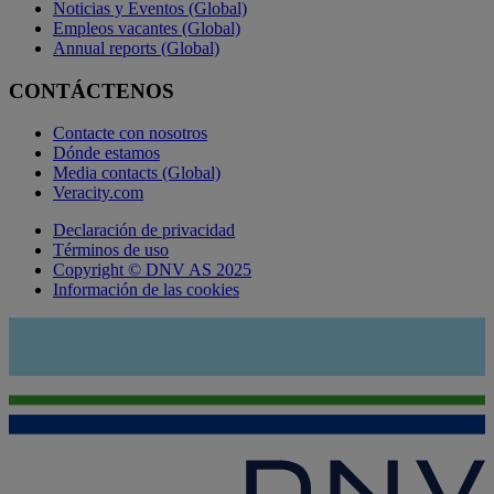
Noticias y Eventos (Global)
Empleos vacantes (Global)
Annual reports (Global)
CONTÁCTENOS
Contacte con nosotros
Dónde estamos
Media contacts (Global)
Veracity.com
Declaración de privacidad
Términos de uso
Copyright © DNV AS 2025
Información de las cookies