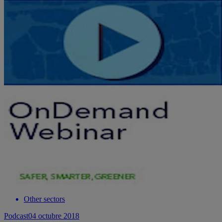
Other sectors
Podcast
04 octubre 2018