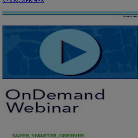
VER EL WEBINAR