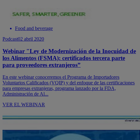
Food and beverage
Podcast
02 abril 2020
Webinar "Ley de Modernización de la Inocuidad de
los Alimentos (FSMA): certificados tercera parte
para proveedores extranjeros”
En este webinar conoceremos el Programa de Importadores
Voluntarios Calificados (VQIP) y del enfoque de las certificaciones
para empresas extranjeras, programa lanzado por la FDA,
Administración de Al...
VER EL WEBINAR