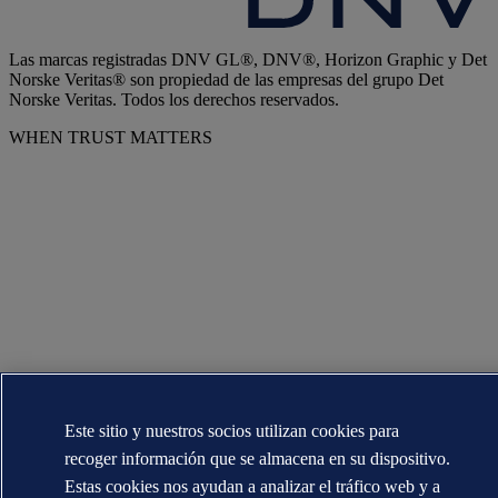
Las marcas registradas DNV GL®, DNV®, Horizon Graphic y Det
Norske Veritas® son propiedad de las empresas del grupo Det
Norske Veritas. Todos los derechos reservados.
WHEN TRUST MATTERS
Este sitio y nuestros socios utilizan cookies para
recoger información que se almacena en su dispositivo.
Estas cookies nos ayudan a analizar el tráfico web y a