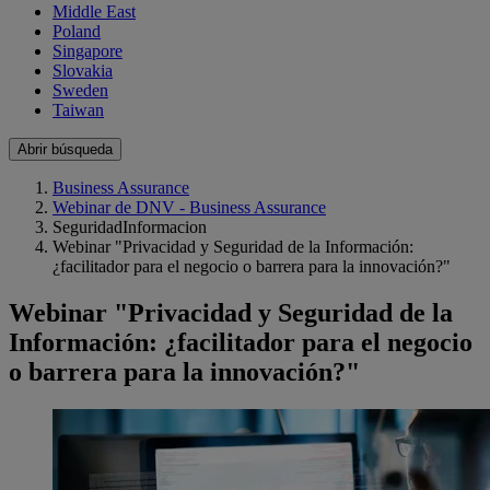
Middle East
Poland
Singapore
Slovakia
Sweden
Taiwan
Abrir búsqueda
Business Assurance
Webinar de DNV - Business Assurance
SeguridadInformacion
Webinar "Privacidad y Seguridad de la Información:
¿facilitador para el negocio o barrera para la innovación?"
Webinar "Privacidad y Seguridad de la
Información: ¿facilitador para el negocio
o barrera para la innovación?"