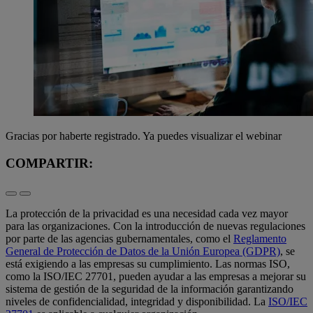
Gracias por haberte registrado. Ya puedes visualizar el webinar
COMPARTIR:
La protección de la privacidad es una necesidad cada vez mayor
para las organizaciones. Con la introducción de nuevas regulaciones
por parte de las agencias gubernamentales, como el
Reglamento
General de Protección de Datos de la Unión Europea (GDPR)
, se
está exigiendo a las empresas su cumplimiento. Las normas ISO,
como la ISO/IEC 27701, pueden ayudar a las empresas a mejorar su
sistema de gestión de la seguridad de la información garantizando
niveles de confidencialidad, integridad y disponibilidad. La
ISO/IEC