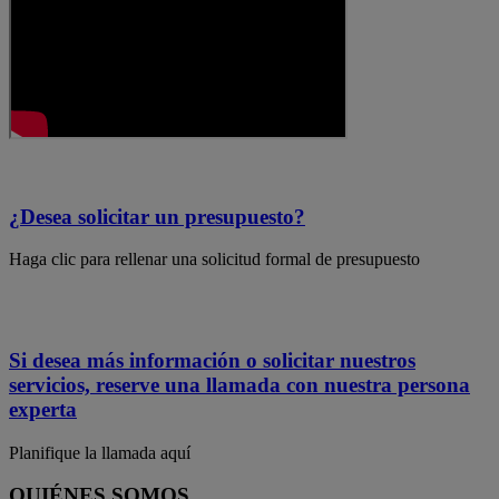
¿Desea solicitar un presupuesto?
Haga clic para rellenar una solicitud formal de presupuesto
Si desea más información o solicitar nuestros
servicios, reserve una llamada con nuestra persona
experta
Planifique la llamada aquí
QUIÉNES SOMOS