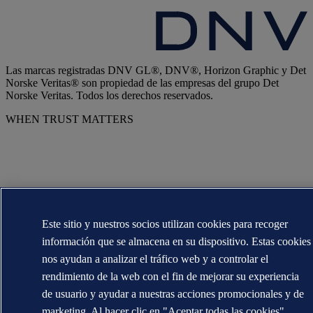
Las marcas registradas DNV GL®, DNV®, Horizon Graphic y Det
Norske Veritas® son propiedad de las empresas del grupo Det
Norske Veritas. Todos los derechos reservados.
WHEN TRUST MATTERS
Este sitio y nuestros socios utilizan cookies para recoger
información que se almacena en su dispositivo. Estas cookies
nos ayudan a analizar el tráfico web y a controlar el
rendimiento de la web con el fin de mejorar su experiencia
de usuario y ayudar a nuestras acciones promocionales y de
marketing. Al hacer clic en "Aceptar todas las cookies",