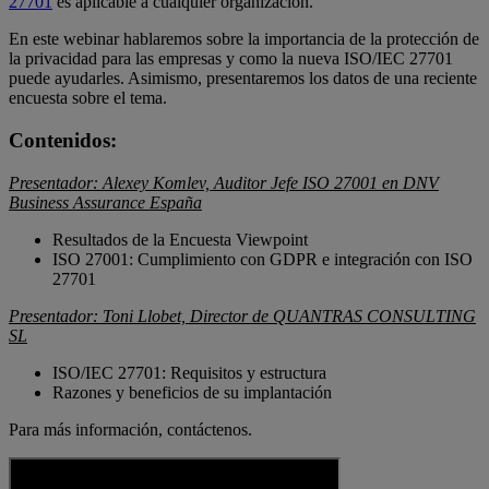
27701
es aplicable a cualquier organización.
En este webinar hablaremos sobre la importancia de la protección de
la privacidad para las empresas y como la nueva ISO/IEC 27701
puede ayudarles. Asimismo, presentaremos los datos de una reciente
encuesta sobre el tema.
Contenidos:
Presentador: Alexey Komlev, Auditor Jefe ISO 27001 en DNV
Business Assurance España
Resultados de la Encuesta Viewpoint
ISO 27001: Cumplimiento con GDPR e integración con ISO
27701
Presentador: Toni Llobet, Director de QUANTRAS CONSULTING
SL
ISO/IEC 27701: Requisitos y estructura
Razones y beneficios de su implantación
Para más información, contáctenos.