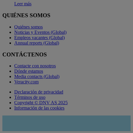
Leer más
QUIÉNES SOMOS
Quiénes somos
Noticias y Eventos (Global)
Empleos vacantes (Global)
Annual reports (Global)
CONTÁCTENOS
Contacte con nosotros
Dónde estamos
Media contacts (Global)
Veracity.com
Declaración de privacidad
Términos de uso
Copyright © DNV AS 2025
Información de las cookies