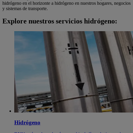
hidrógeno en el horizonte a hidrógeno en nuestros hogares, negocios
y sistemas de transporte.
Explore nuestros servicios hidrógeno:
Hidrógeno