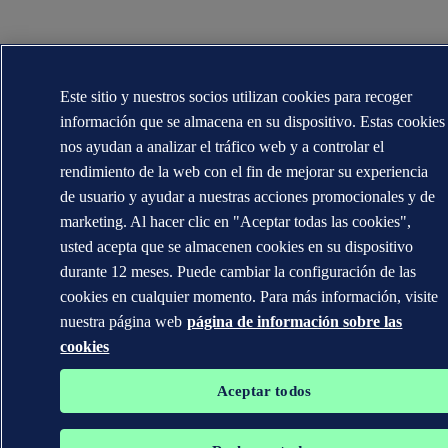
Este sitio y nuestros socios utilizan cookies para recoger
información que se almacena en su dispositivo. Estas cookies
nos ayudan a analizar el tráfico web y a controlar el
rendimiento de la web con el fin de mejorar su experiencia
de usuario y ayudar a nuestras acciones promocionales y de
marketing. Al hacer clic en "Aceptar todas las cookies",
usted acepta que se almacenen cookies en su dispositivo
durante 12 meses. Puede cambiar la configuración de las
cookies en cualquier momento. Para más información, visite
nuestra página web
página de información sobre las
cookies
Aceptar todos