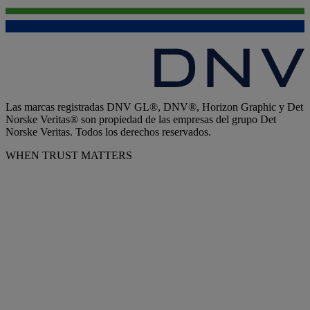
Las marcas registradas DNV GL®, DNV®, Horizon Graphic y Det
Norske Veritas® son propiedad de las empresas del grupo Det
Norske Veritas. Todos los derechos reservados.
WHEN TRUST MATTERS