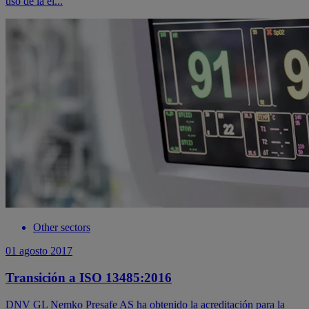
uso de la el...
Other sectors
01 agosto 2017
Transición a ISO 13485:2016
DNV GL Nemko Presafe AS ha obtenido la acreditación para la