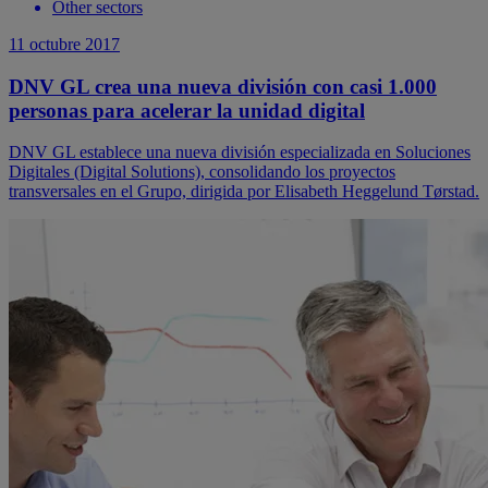
Other sectors
11 octubre 2017
DNV GL crea una nueva división con casi 1.000
personas para acelerar la unidad digital
DNV GL establece una nueva división especializada en Soluciones
Digitales (Digital Solutions), consolidando los proyectos
transversales en el Grupo, dirigida por Elisabeth Heggelund Tørstad.