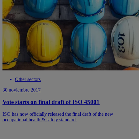
Other sectors
30 noviembre 2017
Vote starts on final draft of ISO 45001
ISO has now officially released the final draft of the new
occupational health & safety standard.