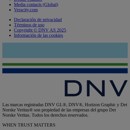
Media contacts (Global)
Veracity.com
Declaración de privacidad
Términos de uso
Copyright © DNV AS 2025
Información de las cookies
Las marcas registradas DNV GL®, DNV®, Horizon Graphic y Det
Norske Veritas® son propiedad de las empresas del grupo Det
Norske Veritas. Todos los derechos reservados.
WHEN TRUST MATTERS