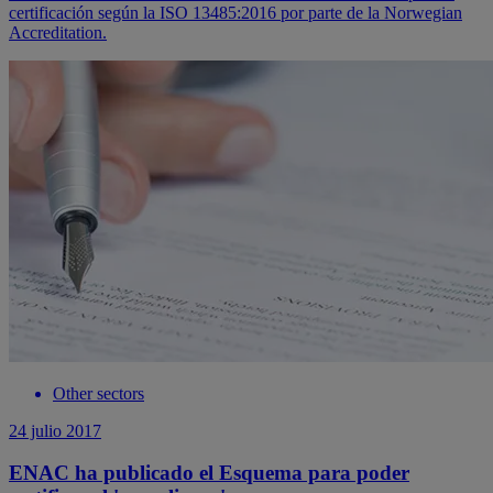
certificación según la ISO 13485:2016 por parte de la Norwegian
Accreditation.
Other sectors
24 julio 2017
ENAC ha publicado el Esquema para poder