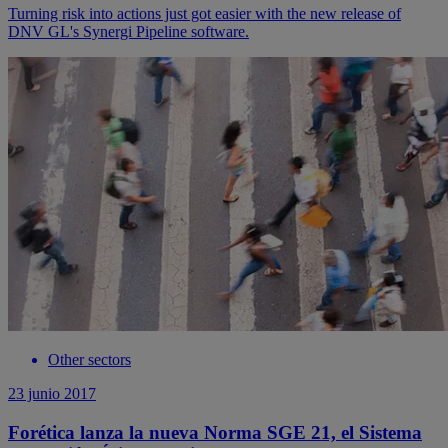
Turning risk into actions just got easier with the new release of
DNV GL's Synergi Pipeline software.
Other sectors
23 junio 2017
Forética lanza la nueva Norma SGE 21, el Sistema