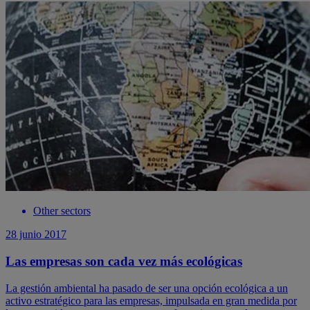
Other sectors
28 junio 2017
Las empresas son cada vez más ecológicas
La gestión ambiental ha pasado de ser una opción ecológica a un
activo estratégico para las empresas, impulsada en gran medida por