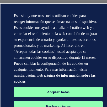
Este sitio y nuestros socios utilizan cookies para
recoger información que se almacena en su dispositivo.
Estas cookies nos ayudan a analizar el tráfico web y a
controlar el rendimiento de la web con el fin de mejorar
su experiencia de usuario y ayudar a nuestras acciones
promocionales y de marketing. Al hacer clic en
"Aceptar todas las cookies", usted acepta que se
almacenen cookies en su dispositivo durante 12 meses.
Puede cambiar la configuración de las cookies en
cualquier momento. Para más información, visite
nuestra página web
página de información sobre las
cookies
Aceptar todos
Rechazar todos