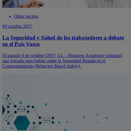
Other sectors
09 octubre 2017
La Seguridad y Salud de los trabajadores a debate
en el País Vasco
El pasado 6 de octubre DNV GL – Business Assurance organizó
una jornada para hablar sobre la Seguridad Basada en el
Comportamiento (Behavior Based Safety).