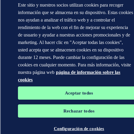
Este sitio y nuestros socios utilizan cookies para recoger
información que se almacena en su dispositivo. Estas cookies
nos ayudan a analizar el tráfico web y a controlar el
rendimiento de la web con el fin de mejorar su experiencia
de usuario y ayudar a nuestras acciones promocionales y de
marketing. Al hacer clic en "Aceptar todas las cookies",
usted acepta que se almacenen cookies en su dispositivo
durante 12 meses. Puede cambiar la configuración de las
cookies en cualquier momento. Para más información, visite
nuestra página web
página de información sobre las
cookies
Aceptar todos
Rechazar todos
Configuración de cookies