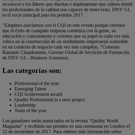
reconocer a los líderes que diseñan e implementan una cultura donde
los profesionales de la calidad son capaces de tener éxito. DNV GL
es el socio principal para los premios 2017.
"Elegimos asociarnos con el CQI en este evento porque creemos
que el éxito de cualquier empresa comienza con la gente, su
educación y conocimiento y creemos que su papel es cada vez más
crítico en la construcción de un rendimiento empresarial sostenible
en un contexto de negocio cada vez más complejo, "Comenta
Ramanie Chandraratne, Gerente Global de Servicios de Formación
de DNV GL - Business Assurance.
Las categorías son:
Professional of the year
Emerging Talent
CQI Achievement award
Quality Professional in a new project
Leadership
Team of the year
Los ganadores serán anunciados en la revista "Quality World
Magazine" y recibirán sus premios en una ceremonia en Londres el
22 de noviembre de 2017. Para obtener más información sobre