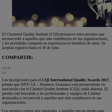
El Chartered Quality Institute (CQI) promueve estos premios que
reconocerán a aquellos que más contribuyen en sus organizaciones,
y les permitirán compartir su experiencia en beneficio de otros. Se
aceptan registros hasta el 30 de julio.
COMPARTIR:
Las inscripciones para el
CQI International Quality Awards 2017
,
premio que DNV GL – Business Assurance está promoviendo en
asociación con el Charted Quality Institute (CQI), están abiertas. El
premio está buscando a los profesionales y equipos de Calidad
destacados y reconocerá a aquellos que más contribuyen en sus
organizaciones.
Los premios cubren seis categorías, y también son un medio para