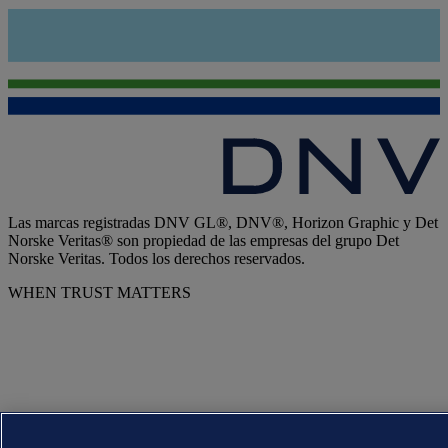
Las marcas registradas DNV GL®, DNV®, Horizon Graphic y Det
Norske Veritas® son propiedad de las empresas del grupo Det
Norske Veritas. Todos los derechos reservados.
WHEN TRUST MATTERS