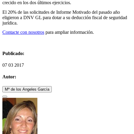
crecido en los dos últimos ejercicios.
El 20% de las solicitudes de Informe Motivado del pasado año
eligieron a DNV GL para dotar a su deducción fiscal de seguridad
jurídica.
Contacte con nosotros
para ampliar información.
Publicado:
07 03 2017
Autor:
Mª de los Angeles García