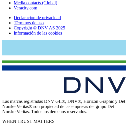
Media contacts (Global)
Veracity.com
Declaración de privacidad
Términos de uso
Copyright © DNV AS 2025
Información de las cookies
Las marcas registradas DNV GL®, DNV®, Horizon Graphic y Det
Norske Veritas® son propiedad de las empresas del grupo Det
Norske Veritas. Todos los derechos reservados.
WHEN TRUST MATTERS