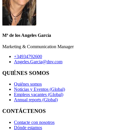
Mª de los Angeles García
Marketing & Communication Manager
+34934792600
Angeles.Garcia@dnv.com
QUIÉNES SOMOS
Quiénes somos
Noticias y Eventos (Global)
Empleos vacantes (Global)
Annual reports (Global)
CONTÁCTENOS
Contacte con nosotros
Dónde estamos