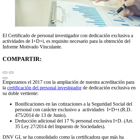
El Certificado de personal investigador con dedicación exclusiva a
actividades de I+D+i, es requisito necesario para la obtención del
Informe Motivado Vinculante.
COMPARTIR:
Empezamos el 2017 con la ampliación de nuestra acreditación para
la
certificación del personal investigador
de dedicación exclusiva en
su doble vertiente:
Bonificaciones en las cotizaciones a la Seguridad Social del
personal con carácter exclusivo a actividades I+D+i (R.D.
475/2014 de 13 de Junio).
Deducción adicional del 17 % personal exclusiva I+D. (Art.
35 Ley 27/2014 del Impuesto de Sociedades).
DNV GL se ha consolidado como la certificadora que más ha