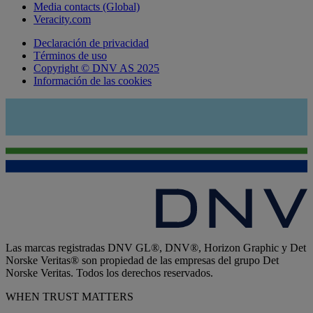
Media contacts (Global)
Veracity.com
Declaración de privacidad
Términos de uso
Copyright © DNV AS 2025
Información de las cookies
Las marcas registradas DNV GL®, DNV®, Horizon Graphic y Det
Norske Veritas® son propiedad de las empresas del grupo Det
Norske Veritas. Todos los derechos reservados.
WHEN TRUST MATTERS