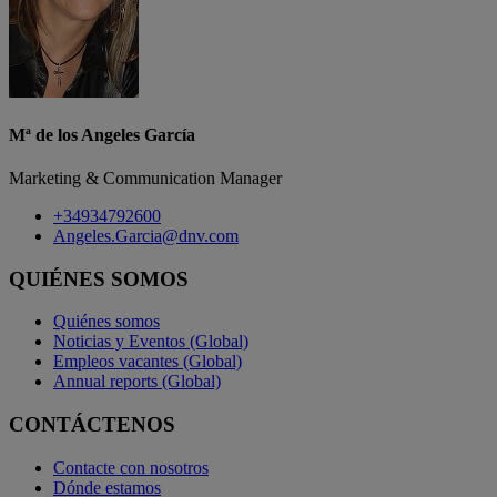
Mª de los Angeles García
Marketing & Communication Manager
+34934792600
Angeles.Garcia@dnv.com
QUIÉNES SOMOS
Quiénes somos
Noticias y Eventos (Global)
Empleos vacantes (Global)
Annual reports (Global)
CONTÁCTENOS
Contacte con nosotros
Dónde estamos