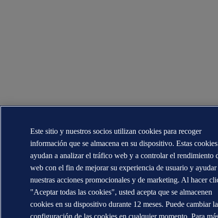
Este sitio y nuestros socios utilizan cookies para recoger
información que se almacena en su dispositivo. Estas cookies
ayudan a analizar el tráfico web y a controlar el rendimiento 
web con el fin de mejorar su experiencia de usuario y ayudar
nuestras acciones promocionales y de marketing. Al hacer cli
"Aceptar todas las cookies", usted acepta que se almacenen
cookies en su dispositivo durante 12 meses. Puede cambiar l
configuración de las cookies en cualquier momento. Para má