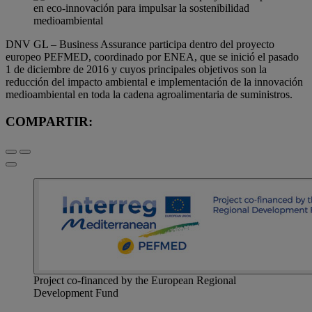
DNV GL – Business Assurance participa dentro del proyecto
europeo PEFMED, coordinado por ENEA, que se inició el pasado
1 de diciembre de 2016 y cuyos principales objetivos son la
reducción del impacto ambiental e implementación de la innovación
medioambiental en toda la cadena agroalimentaria de suministros.
COMPARTIR:
Project co-financed by the European Regional
Development Fund