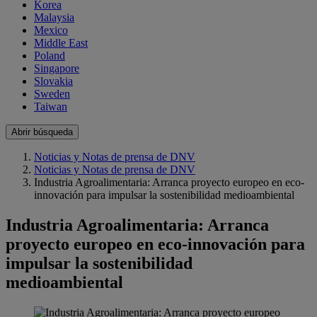
Korea
Malaysia
Mexico
Middle East
Poland
Singapore
Slovakia
Sweden
Taiwan
Abrir búsqueda
Noticias y Notas de prensa de DNV
Noticias y Notas de prensa de DNV
Industria Agroalimentaria: Arranca proyecto europeo en eco-
innovación para impulsar la sostenibilidad medioambiental
Industria Agroalimentaria: Arranca
proyecto europeo en eco-innovación para
impulsar la sostenibilidad
medioambiental