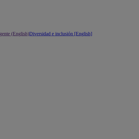
gente (English)
Diversidad e inclusión [English]