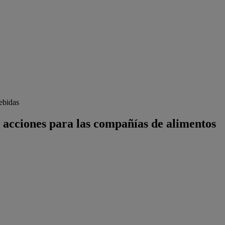
ebidas
s acciones para las compañías de alimentos