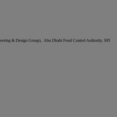
ering & Design Group), Abu Dhabi Food Control Authority, SPI