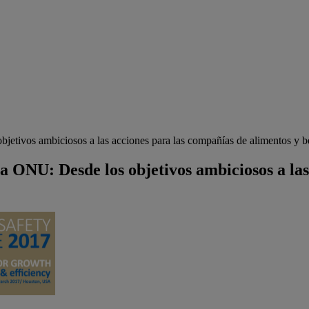
bjetivos ambiciosos a las acciones para las compañías de alimentos y b
la ONU: Desde los objetivos ambiciosos a la