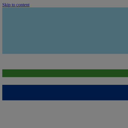
Skip to content