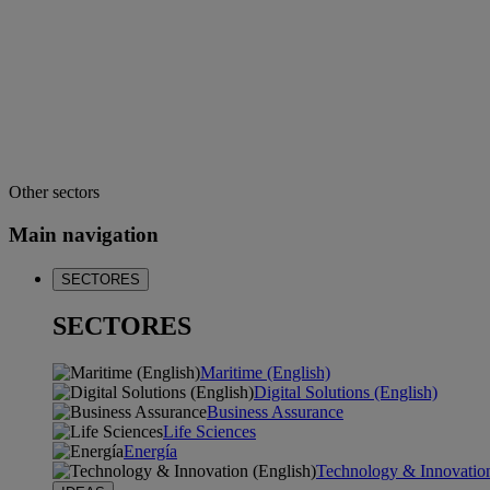
Other sectors
Main navigation
SECTORES
SECTORES
Maritime (English)
Digital Solutions (English)
Business Assurance
Life Sciences
Energía
Technology & Innovation