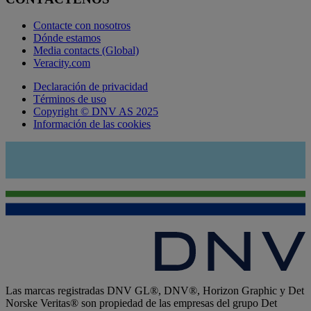
Contacte con nosotros
Dónde estamos
Media contacts (Global)
Veracity.com
Declaración de privacidad
Términos de uso
Copyright © DNV AS 2025
Información de las cookies
Las marcas registradas DNV GL®, DNV®, Horizon Graphic y Det
Norske Veritas® son propiedad de las empresas del grupo Det