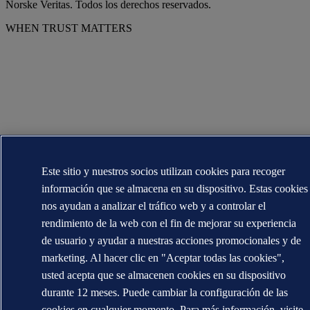
Norske Veritas. Todos los derechos reservados.
WHEN TRUST MATTERS
Este sitio y nuestros socios utilizan cookies para recoger
información que se almacena en su dispositivo. Estas cookies
nos ayudan a analizar el tráfico web y a controlar el
rendimiento de la web con el fin de mejorar su experiencia
de usuario y ayudar a nuestras acciones promocionales y de
marketing. Al hacer clic en "Aceptar todas las cookies",
usted acepta que se almacenen cookies en su dispositivo
durante 12 meses. Puede cambiar la configuración de las
cookies en cualquier momento. Para más información, visite