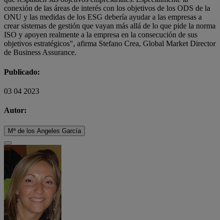
conexión de las áreas de interés con los objetivos de los ODS de la
ONU y las medidas de los ESG debería ayudar a las empresas a
crear sistemas de gestión que vayan más allá de lo que pide la norma
ISO y apoyen realmente a la empresa en la consecución de sus
objetivos estratégicos", afirma Stefano Crea, Global Market Director
de Business Assurance.
Publicado:
03 04 2023
Autor:
Mª de los Angeles García