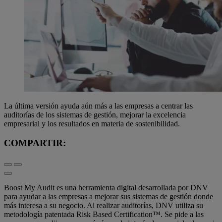
La última versión ayuda aún más a las empresas a centrar las
auditorías de los sistemas de gestión, mejorar la excelencia
empresarial y los resultados en materia de sostenibilidad.
COMPARTIR:
Boost My Audit es una herramienta digital desarrollada por DNV
para ayudar a las empresas a mejorar sus sistemas de gestión donde
más interesa a su negocio. Al realizar auditorías, DNV utiliza su
metodología patentada Risk Based Certification™. Se pide a las