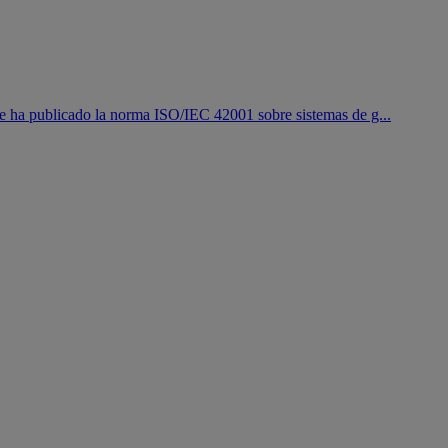
y se ha publicado la norma ISO/IEC 42001 sobre sistemas de g...