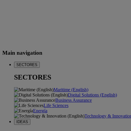
Main navigation
SECTORES
SECTORES
Maritime (English)
Digital Solutions (English)
Business Assurance
Life Sciences
Energía
Technology & Innovation
IDEAS