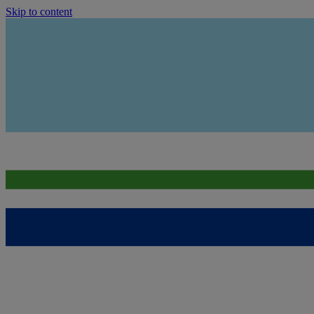
Skip to content