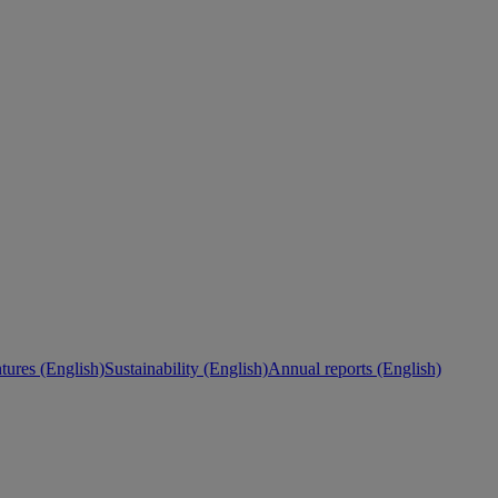
ures (English)
Sustainability (English)
Annual reports (English)