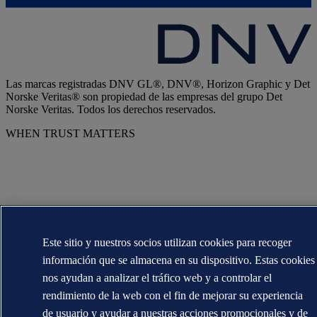
Las marcas registradas DNV GL®, DNV®, Horizon Graphic y Det
Norske Veritas® son propiedad de las empresas del grupo Det
Norske Veritas. Todos los derechos reservados.
WHEN TRUST MATTERS
Este sitio y nuestros socios utilizan cookies para recoger
información que se almacena en su dispositivo. Estas cookies
nos ayudan a analizar el tráfico web y a controlar el
rendimiento de la web con el fin de mejorar su experiencia
de usuario y ayudar a nuestras acciones promocionales y de