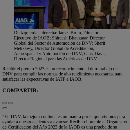
De izquierda a derecha: James Bruin, Director
Ejecutivo de IAOB; Shireesh Bhatnagar, Director
Global del Sector de Automoción de DNV; Sherif
Mekkawy, Director Global de Acreditación,
Aeroespacial y Automoción de DNV; Gary Davis,
Director Regional para las Américas de DNV.
Recibir el premio 2023 es un reconocimiento al duro trabajo de
DNV para cumplir las normas de alto rendimiento necesarias para
satisfacer las expectativas de IATF e IAOB.
COMPARTIR:
"En DNV, la mejora continua es un mantra por el que vivimos para
ayudar a nuestros clientes a avanzar. Recibir el premio al Organismo
de Certificación del Año 2023 de la IAOB es una prueba de su