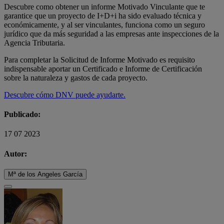
Descubre como obtener un informe Motivado Vinculante que te
garantice que un proyecto de I+D+i ha sido evaluado técnica y
económicamente, y al ser vinculantes, funciona como un seguro
jurídico que da más seguridad a las empresas ante inspecciones de la
Agencia Tributaria.
Para completar la Solicitud de Informe Motivado es requisito
indispensable aportar un Certificado e Informe de Certificación
sobre la naturaleza y gastos de cada proyecto.
Descubre cómo DNV puede ayudarte.
Publicado:
17 07 2023
Autor:
Mª de los Angeles García