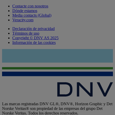
Contacte con nosotros
Dónde estamos
Media contacts (Global)
Veracity.com
Declaración de privacidad
Términos de uso
Copyright © DNV AS 2025
Información de las cookies
Las marcas registradas DNV GL®, DNV®, Horizon Graphic y Det
Norske Veritas® son propiedad de las empresas del grupo Det
Norske Veritas. Todos los derechos reservados.