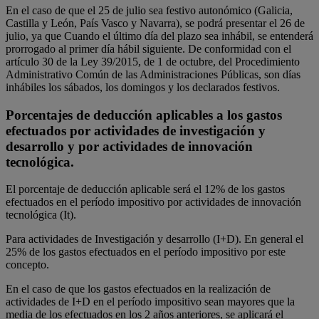
En el caso de que el 25 de julio sea festivo autonómico (Galicia,
Castilla y León, País Vasco y Navarra), se podrá presentar el 26 de
julio, ya que Cuando el último día del plazo sea inhábil, se entenderá
prorrogado al primer día hábil siguiente. De conformidad con el
artículo 30 de la Ley 39/2015, de 1 de octubre, del Procedimiento
Administrativo Común de las Administraciones Públicas, son días
inhábiles los sábados, los domingos y los declarados festivos.
Porcentajes de deducción aplicables a los gastos
efectuados por actividades de investigación y
desarrollo y por actividades de innovación
tecnológica.
El porcentaje de deducción aplicable será el 12% de los gastos
efectuados en el período impositivo por actividades de innovación
tecnológica (It).
Para actividades de Investigación y desarrollo (I+D). En general el
25% de los gastos efectuados en el período impositivo por este
concepto.
En el caso de que los gastos efectuados en la realización de
actividades de I+D en el período impositivo sean mayores que la
media de los efectuados en los 2 años anteriores, se aplicará el