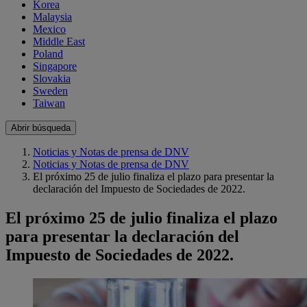
Korea
Malaysia
Mexico
Middle East
Poland
Singapore
Slovakia
Sweden
Taiwan
Abrir búsqueda
Noticias y Notas de prensa de DNV
Noticias y Notas de prensa de DNV
El próximo 25 de julio finaliza el plazo para presentar la
declaración del Impuesto de Sociedades de 2022.
El próximo 25 de julio finaliza el plazo
para presentar la declaración del
Impuesto de Sociedades de 2022.