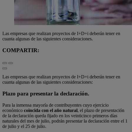
Las empresas que realizan proyectos de I+D+i deberán tener en
cuanta algunas de las siguientes consideraciones.
COMPARTIR:
Las empresas que realizan proyectos de I+D+i deberán tener en
cuanta algunas de las siguientes consideraciones:
Plazo para presentar la declaración.
Para la inmensa mayoría de contribuyentes cuyo ejercicio
económico
coincida con el año natural
, el plazo de presentación
de la declaración queda fijado en los veinticinco primeros días
naturales del mes de julio, podrán presentar la declaración entre el 1
de julio y el 25 de julio.