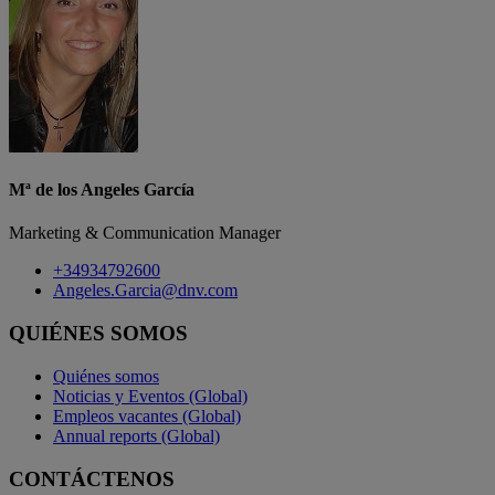
Mª de los Angeles García
Marketing & Communication Manager
+34934792600
Angeles.Garcia@dnv.com
QUIÉNES SOMOS
Quiénes somos
Noticias y Eventos (Global)
Empleos vacantes (Global)
Annual reports (Global)
CONTÁCTENOS