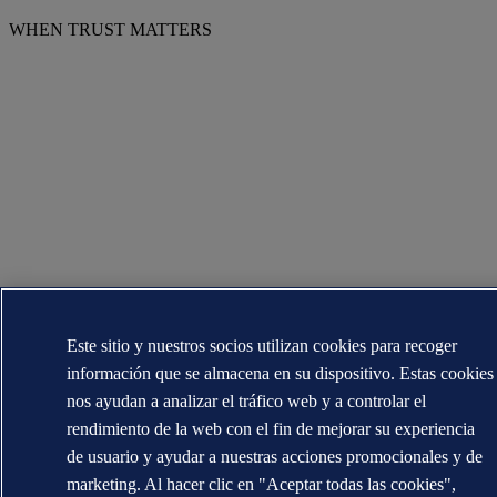
WHEN TRUST MATTERS
Este sitio y nuestros socios utilizan cookies para recoger
información que se almacena en su dispositivo. Estas cookies
nos ayudan a analizar el tráfico web y a controlar el
rendimiento de la web con el fin de mejorar su experiencia
de usuario y ayudar a nuestras acciones promocionales y de
marketing. Al hacer clic en "Aceptar todas las cookies",