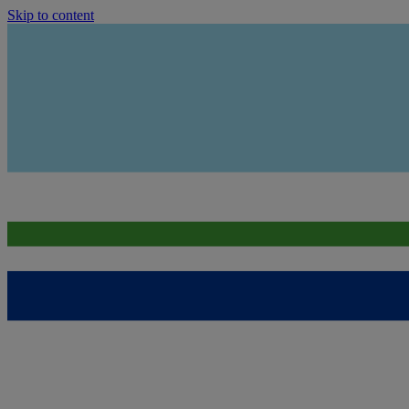
Skip to content