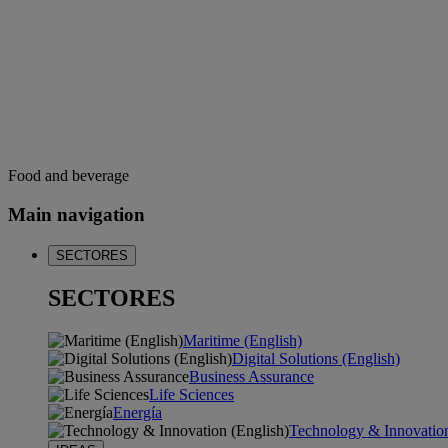
Food and beverage
Main navigation
SECTORES
SECTORES
Maritime (English)
Digital Solutions (English)
Business Assurance
Life Sciences
Energía
Technology & Innovation