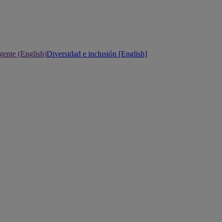
gente (English)
Diversidad e inclusión [English]