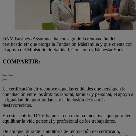
DNV Business Assurance ha conseguido la renovación del
certificado efr que otorga la Fundación Másfamilia y que cuenta con
el apoyo del Ministerio de Sanidad, Consumo y Bienestar Social.
COMPARTIR:
La certificación efr reconoce aquellas entidades que persiguen la
conciliación entre los ámbitos laboral, familiar y personal, el apoyo a
la igualdad de oportunidades y la inclusión de los más
desfavorecidos.
En este sentido, DNV ha puesto en marcha iniciativas que permiten
equilibrar la vida personal y profesional de los trabajadores.
De ahí que, durante la auditoría de renovación del certificado,