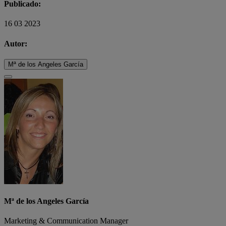
Publicado:
16 03 2023
Autor:
Mª de los Angeles García
Mª de los Angeles García
Marketing & Communication Manager