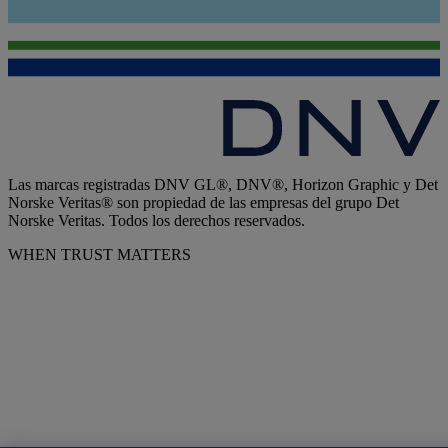
Las marcas registradas DNV GL®, DNV®, Horizon Graphic y Det
Norske Veritas® son propiedad de las empresas del grupo Det
Norske Veritas. Todos los derechos reservados.
WHEN TRUST MATTERS