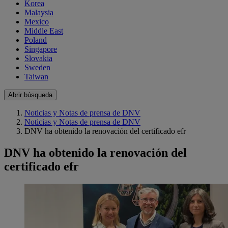
Korea
Malaysia
Mexico
Middle East
Poland
Singapore
Slovakia
Sweden
Taiwan
Abrir búsqueda
Noticias y Notas de prensa de DNV
Noticias y Notas de prensa de DNV
DNV ha obtenido la renovación del certificado efr
DNV ha obtenido la renovación del
certificado efr