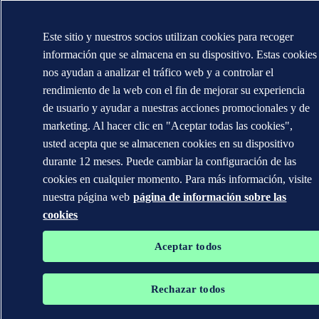
Este sitio y nuestros socios utilizan cookies para recoger
información que se almacena en su dispositivo. Estas cookies
nos ayudan a analizar el tráfico web y a controlar el
rendimiento de la web con el fin de mejorar su experiencia
de usuario y ayudar a nuestras acciones promocionales y de
marketing. Al hacer clic en "Aceptar todas las cookies",
usted acepta que se almacenen cookies en su dispositivo
durante 12 meses. Puede cambiar la configuración de las
cookies en cualquier momento. Para más información, visite
nuestra página web
página de información sobre las
cookies
Aceptar todos
Rechazar todos