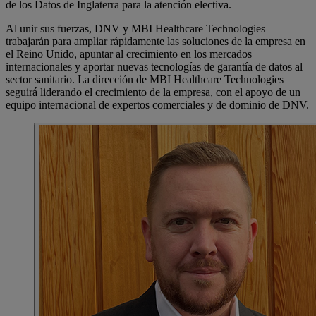
de los Datos de Inglaterra para la atención electiva.
Al unir sus fuerzas, DNV y MBI Healthcare Technologies
trabajarán para ampliar rápidamente las soluciones de la empresa en
el Reino Unido, apuntar al crecimiento en los mercados
internacionales y aportar nuevas tecnologías de garantía de datos al
sector sanitario. La dirección de MBI Healthcare Technologies
seguirá liderando el crecimiento de la empresa, con el apoyo de un
equipo internacional de expertos comerciales y de dominio de DNV.