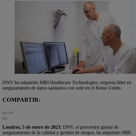
DNV ha adquirido MBI Healthcare Technologies, empresa líder en
aseguramiento de datos sanitarios con sede en el Reino Unido.
COMPARTIR:
Londres, 5 de enero de 2023
: DNV, el proveedor global de
aseguramiento de la calidad y gestión de riesgos, ha adquirido MBI