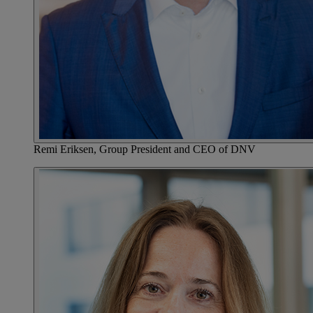
Remi Eriksen, Group President and CEO of DNV