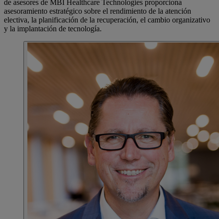
de asesores de MBI Healthcare Technologies proporciona
asesoramiento estratégico sobre el rendimiento de la atención
electiva, la planificación de la recuperación, el cambio organizativo
y la implantación de tecnología.