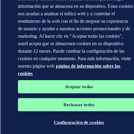
información que se almacena en su dispositivo. Estas cookies
nos ayudan a analizar el tráfico web y a controlar el
rendimiento de la web con el fin de mejorar su experiencia
de usuario y ayudar a nuestras acciones promocionales y de
marketing. Al hacer clic en "Aceptar todas las cookies",
usted acepta que se almacenen cookies en su dispositivo
durante 12 meses. Puede cambiar la configuración de las
cookies en cualquier momento. Para más información, visite
nuestra página web
página de información sobre las
cookies
Aceptar todos
Rechazar todos
Configuración de cookies