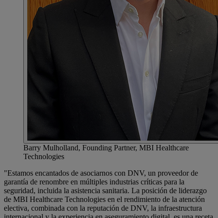
Barry Mulholland, Founding Partner, MBI Healthcare
Technologies
"Estamos encantados de asociarnos con DNV, un proveedor de
garantía de renombre en múltiples industrias críticas para la
seguridad, incluida la asistencia sanitaria. La posición de liderazgo
de MBI Healthcare Technologies en el rendimiento de la atención
electiva, combinada con la reputación de DNV, la infraestructura
internacional y la experiencia en aseguramiento digital, es una receta