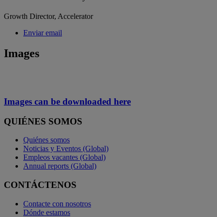
Growth Director, Accelerator
Enviar email
Images
Images can be downloaded here
QUIÉNES SOMOS
Quiénes somos
Noticias y Eventos (Global)
Empleos vacantes (Global)
Annual reports (Global)
CONTÁCTENOS
Contacte con nosotros
Dónde estamos