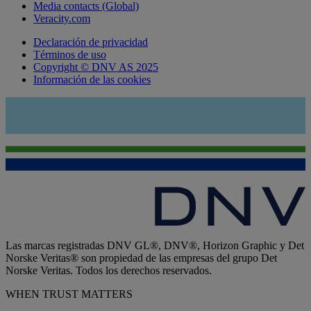
Media contacts (Global)
Veracity.com
Declaración de privacidad
Términos de uso
Copyright © DNV AS 2025
Información de las cookies
Las marcas registradas DNV GL®, DNV®, Horizon Graphic y Det
Norske Veritas® son propiedad de las empresas del grupo Det
Norske Veritas. Todos los derechos reservados.
WHEN TRUST MATTERS