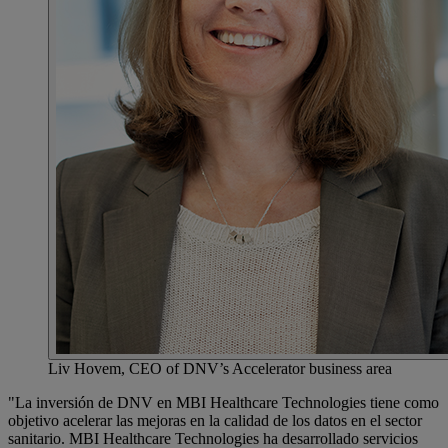
Liv Hovem, CEO of DNV’s Accelerator business area
"La inversión de DNV en MBI Healthcare Technologies tiene como
objetivo acelerar las mejoras en la calidad de los datos en el sector
sanitario. MBI Healthcare Technologies ha desarrollado servicios