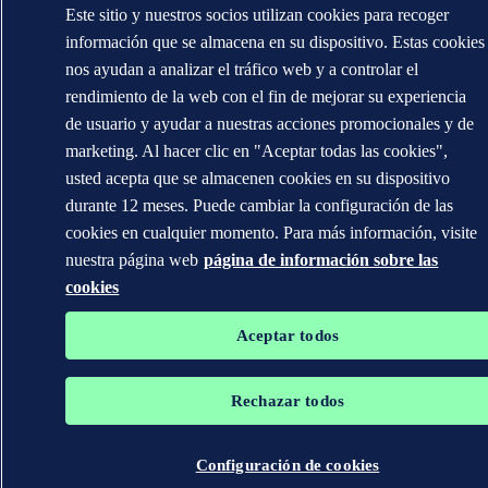
Este sitio y nuestros socios utilizan cookies para recoger
información que se almacena en su dispositivo. Estas cookies
nos ayudan a analizar el tráfico web y a controlar el
rendimiento de la web con el fin de mejorar su experiencia
de usuario y ayudar a nuestras acciones promocionales y de
marketing. Al hacer clic en "Aceptar todas las cookies",
usted acepta que se almacenen cookies en su dispositivo
durante 12 meses. Puede cambiar la configuración de las
cookies en cualquier momento. Para más información, visite
nuestra página web
página de información sobre las
cookies
Aceptar todos
Rechazar todos
Configuración de cookies