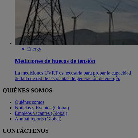
Energy
Mediciones de huecos de tensión
La mediciones UVRT es necesaria para probar la capacidad
de falla de red de las plantas de generación de energía.
QUIÉNES SOMOS
Quiénes somos
Noticias y Eventos (Global)
Empleos vacantes (Global)
Annual reports (Global)
CONTÁCTENOS