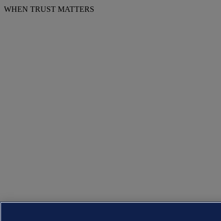
WHEN TRUST MATTERS