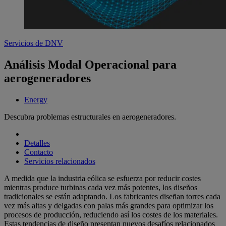
Servicios de DNV
Análisis Modal Operacional para
aerogeneradores
Energy
Descubra problemas estructurales en aerogeneradores.
Detalles
Contacto
Servicios relacionados
A medida que la industria eólica se esfuerza por reducir costes
mientras produce turbinas cada vez más potentes, los diseños
tradicionales se están adaptando. Los fabricantes diseñan torres cada
vez más altas y delgadas con palas más grandes para optimizar los
procesos de producción, reduciendo así los costes de los materiales.
Estas tendencias de diseño presentan nuevos desafíos relacionados