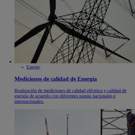
Energy
Mediciones de calidad de Energía
Realización de mediciones de calidad eléctrica y calidad de
energía de acuerdo con diferentes pautas nacionales e
internacionales.