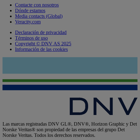
Contacte con nosotros
Dónde estamos
Media contacts (Global)
Veracity.com
Declaración de privacidad
Términos de uso
Copyright © DNV AS 2025
Información de las cookies
Las marcas registradas DNV GL®, DNV®, Horizon Graphic y Det
Norske Veritas® son propiedad de las empresas del grupo Det
Norske Veritas. Todos los derechos reservados.