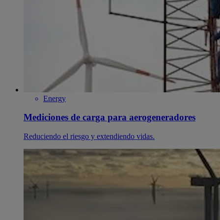
Energy
Mediciones de carga para aerogeneradores
Reduciendo el riesgo y extendiendo vidas.