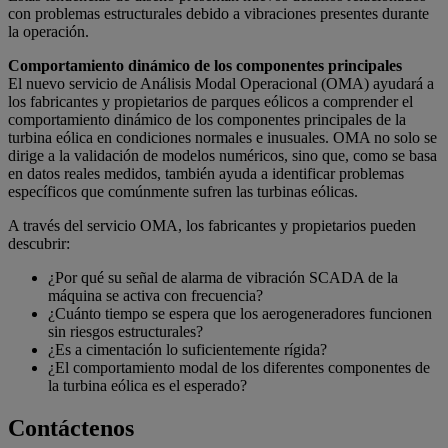
con problemas estructurales debido a vibraciones presentes durante
la operación.
Comportamiento dinámico de los componentes principales
El nuevo servicio de Análisis Modal Operacional (OMA) ayudará a
los fabricantes y propietarios de parques eólicos a comprender el
comportamiento dinámico de los componentes principales de la
turbina eólica en condiciones normales e inusuales. OMA no solo se
dirige a la validación de modelos numéricos, sino que, como se basa
en datos reales medidos, también ayuda a identificar problemas
específicos que comúnmente sufren las turbinas eólicas.
A través del servicio OMA, los fabricantes y propietarios pueden
descubrir:
¿Por qué su señal de alarma de vibración SCADA de la
máquina se activa con frecuencia?
¿Cuánto tiempo se espera que los aerogeneradores funcionen
sin riesgos estructurales?
¿Es a cimentación lo suficientemente rígida?
¿El comportamiento modal de los diferentes componentes de
la turbina eólica es el esperado?
Contáctenos