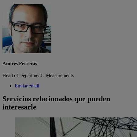
Andrés Ferreras
Head of Department - Measurements
Enviar email
Servicios relacionados que pueden
interesarle