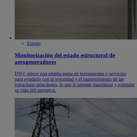
Energy
Monitorización del estado estructural de
aerogeneradores
DNV ofrece una amplia gama de herramientas y servicios
para ayudarlo con la seguridad y el mantenimiento de las
estructuras principales, lo que le permite maximizar y extender
su vida útil operativa.