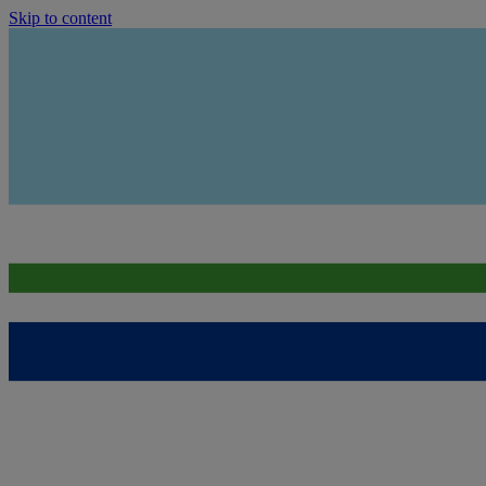
Skip to content