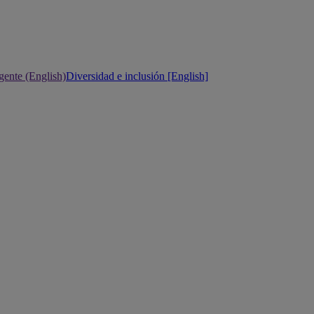
gente (English)
Diversidad e inclusión [English]