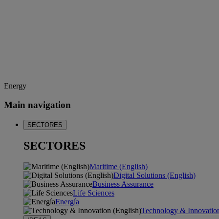
Energy
Main navigation
SECTORES
SECTORES
Maritime (English)
Digital Solutions (English)
Business Assurance
Life Sciences
Energía
Technology & Innovation