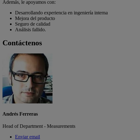
Además, le apoyamos con:
Desarrollando experiencia en ingeniería interna
Mejora del producto
Seguro de calidad
Análisis fallido.
Contáctenos
Andrés Ferreras
Head of Department - Measurements
Enviar email